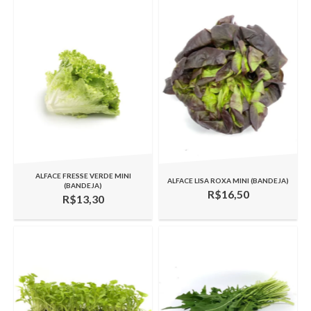
ALFACE FRESSE VERDE MINI
ALFACE LISA ROXA MINI (BANDEJA)
(BANDEJA)
R$16,50
R$13,30