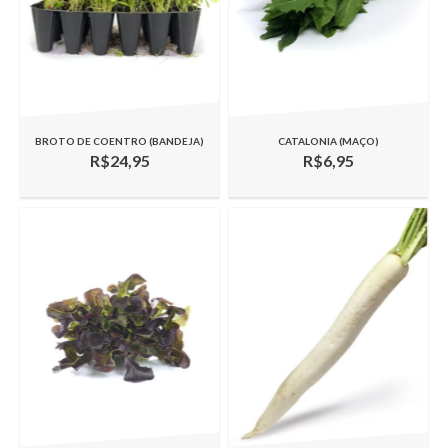
BROTO DE COENTRO (BANDEJA)
CATALONIA (MAÇO)
R$24,95
R$6,95