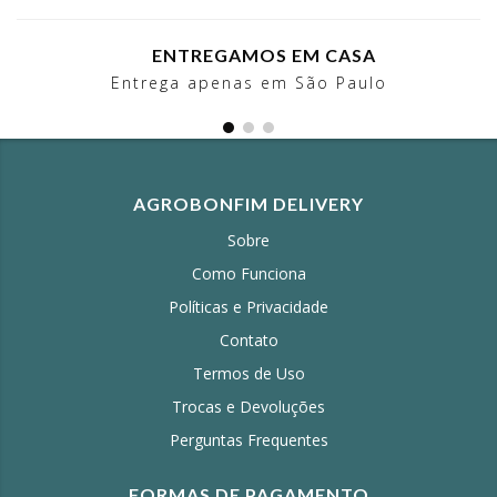
ENTREGAMOS EM CASA
Entrega apenas em São Paulo
AGROBONFIM DELIVERY
Sobre
Como Funciona
Políticas e Privacidade
Contato
Termos de Uso
Trocas e Devoluções
Perguntas Frequentes
FORMAS DE PAGAMENTO