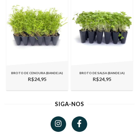
BROTO DE CENOURA (BANDEJA)
BROTO DE SALSA (BANDEJA)
R$24,95
R$24,95
SIGA-NOS