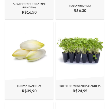
ALFACE FRESEE ROXA MINI
NABO (UNIDADE)
(BANDEJA)
R$6,30
R$16,50
ENDÍVIA (BANDEJA)
BROTO DE MOSTARDA (BANDEJA)
R$39,90
R$24,95