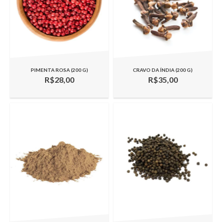
PIMENTA ROSA (200 G)
CRAVO DA ÍNDIA (200 G)
R$28,00
R$35,00