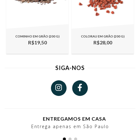
COMINHO EM GRÃO (200 G)
COLORAU EM GRÃO (200 G)
R$19,50
R$28,00
SIGA-NOS
ENTREGAMOS EM CASA
Entrega apenas em São Paulo