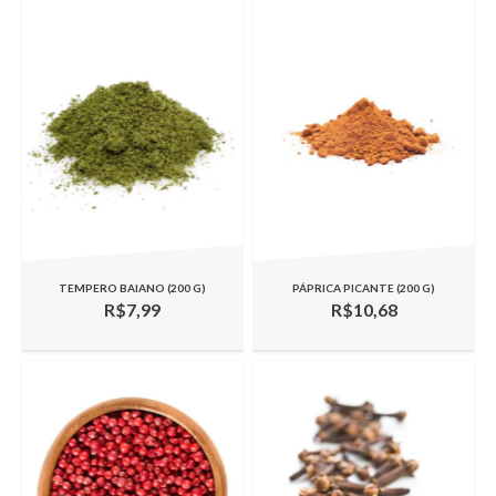
TEMPERO BAIANO (200 G)
PÁPRICA PICANTE (200 G)
R$7,99
R$10,68