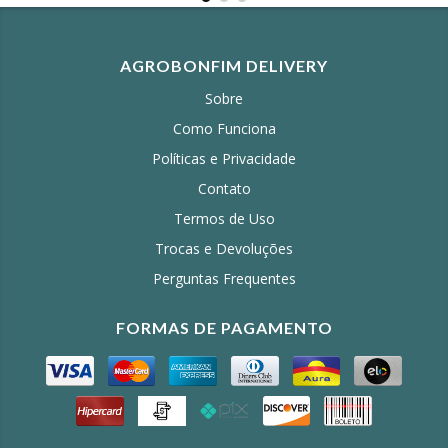
AGROBONFIM DELIVERY
Sobre
Como Funciona
Políticas e Privacidade
Contato
Termos de Uso
Trocas e Devoluções
Perguntas Frequentes
FORMAS DE PAGAMENTO