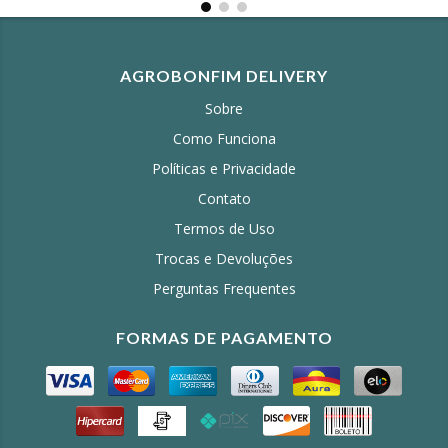
AGROBONFIM DELIVERY
Sobre
Como Funciona
Políticas e Privacidade
Contato
Termos de Uso
Trocas e Devoluções
Perguntas Frequentes
FORMAS DE PAGAMENTO