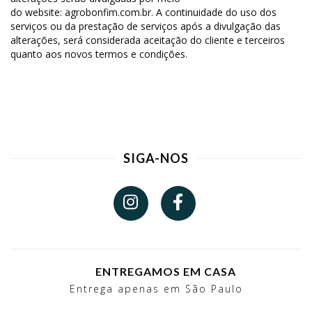
do website: agrobonfim.com.br. A continuidade do uso dos
serviços ou da prestação de serviços após a divulgação das
alterações, será considerada aceitação do cliente e terceiros
quanto aos novos termos e condições.
SIGA-NOS
ENTREGAMOS EM CASA
Entrega apenas em São Paulo