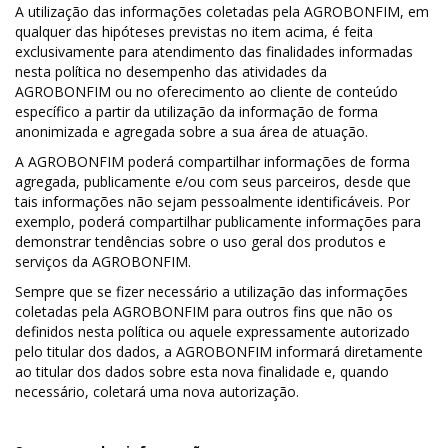
A utilização das informações coletadas pela AGROBONFIM, em
qualquer das hipóteses previstas no item acima, é feita
exclusivamente para atendimento das finalidades informadas
nesta política no desempenho das atividades da
AGROBONFIM ou no oferecimento ao cliente de conteúdo
específico a partir da utilização da informação de forma
anonimizada e agregada sobre a sua área de atuação.
A AGROBONFIM poderá compartilhar informações de forma
agregada, publicamente e/ou com seus parceiros, desde que
tais informações não sejam pessoalmente identificáveis. Por
exemplo, poderá compartilhar publicamente informações para
demonstrar tendências sobre o uso geral dos produtos e
serviços da AGROBONFIM.
Sempre que se fizer necessário a utilização das informações
coletadas pela AGROBONFIM para outros fins que não os
definidos nesta política ou aquele expressamente autorizado
pelo titular dos dados, a AGROBONFIM informará diretamente
ao titular dos dados sobre esta nova finalidade e, quando
necessário, coletará uma nova autorização.