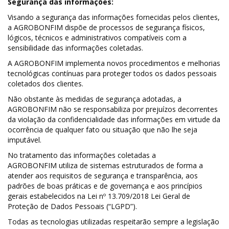
Segurança das informações:
Visando a segurança das informações fornecidas pelos clientes,
a AGROBONFIM dispõe de processos de segurança físicos,
lógicos, técnicos e administrativos compatíveis com a
sensibilidade das informações coletadas.
A AGROBONFIM implementa novos procedimentos e melhorias
tecnológicas contínuas para proteger todos os dados pessoais
coletados dos clientes.
Não obstante às medidas de segurança adotadas, a
AGROBONFIM não se responsabiliza por prejuízos decorrentes
da violação da confidencialidade das informações em virtude da
ocorrência de qualquer fato ou situação que não lhe seja
imputável.
No tratamento das informações coletadas a
AGROBONFIM utiliza de sistemas estruturados de forma a
atender aos requisitos de segurança e transparência, aos
padrões de boas práticas e de governança e aos princípios
gerais estabelecidos na Lei nº 13.709/2018 Lei Geral de
Proteção de Dados Pessoais (“LGPD”).
Todas as tecnologias utilizadas respeitarão sempre a legislação