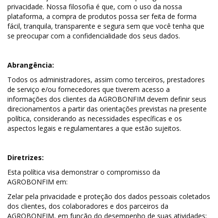
privacidade. Nossa filosofia é que, com o uso da nossa
plataforma, a compra de produtos possa ser feita de forma
fácil, tranquila, transparente e segura sem que você tenha que
se preocupar com a confidencialidade dos seus dados.
Abrangência:
Todos os administradores, assim como terceiros, prestadores
de serviço e/ou fornecedores que tiverem acesso a
informações dos clientes da AGROBONFIM devem definir seus
direcionamentos a partir das orientações previstas na presente
política, considerando as necessidades específicas e os
aspectos legais e regulamentares a que estão sujeitos.
Diretrizes:
Esta política visa demonstrar o compromisso da
AGROBONFIM em:
Zelar pela privacidade e proteção dos dados pessoais coletados
dos clientes, dos colaboradores e dos parceiros da
AGROBONFIM, em função do desempenho de suas atividades;