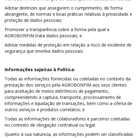
Adotar diretrizes que assegurem o cumprimento, de forma
abrangente, de normas e boas práticas relativas à privacidade e
proteção de dados pessoais;
Promover a transparência sobre a forma pela qual a
AGROBONFIM trata dados pessoais; e
Adotar medidas de proteção em relação a risco de incidente de
segurança que envolva dados pessoais.
Informações sujeitas à Política:
Todas as informações fornecidas ou coletadas no contexto da
prestação dos serviços pela AGROBONFIM aos seus clientes
para aceitação de meios eletrônicos de pagamento,
compreendendo a captura, transporte, processamento de
informações e liquidação de transações, bem como a oferta de
outros serviços e produtos correlatos; e
Todas as informações de colaboradores e parceiros coletadas
no contexto de obrigação contratual ou legal.
Quanto à sua natureza, as informações podem ser classificadas