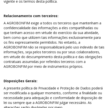
vigente e os termos desta política.
Relacionamento com terceiros:
A AGROBONFIM exige a todos os terceiros que mantenham a
confidencialidade das informações a eles compartilhadas ou
que tenham acesso em virtude do exercício da sua atividade,
bem como que utilizem tais informações exclusivamente para
os fins expressamente permitidos. No entanto, a
AGROBONFIM não se responsabilizará pelo uso indevido de tais
informações, seja pelos terceiros ou por seus colaboradores,
em virtude do descumprimento desta política e das obrigações
contratuais assumidas por referidos terceiros com a
AGROBONFIM por meio de instrumentos próprios.
Disposições Gerais:
A presente política de Privacidade e Proteção de Dados poderá
ser modificada a qualquer momento, conforme a finalidade ou
necessidade para adequação e conformidade de disposição de
lei ou sempre que a AGROBONFIM julgar necessário. As
alterações serão divulgadas por meio