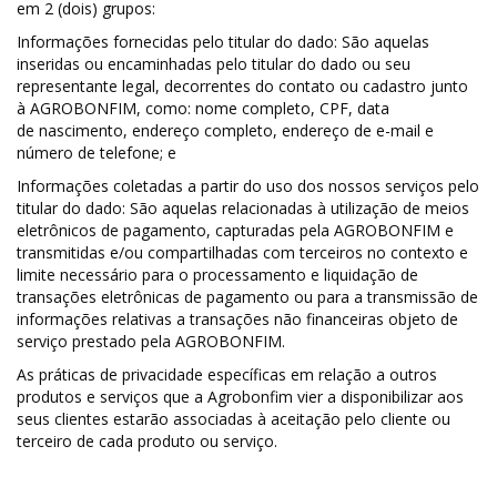
em 2 (dois) grupos:
Informações fornecidas pelo titular do dado: São aquelas
inseridas ou encaminhadas pelo titular do dado ou seu
representante legal, decorrentes do contato ou cadastro junto
à AGROBONFIM, como: nome completo, CPF, data
de nascimento, endereço completo, endereço de e-mail e
número de telefone; e
Informações coletadas a partir do uso dos nossos serviços pelo
titular do dado: São aquelas relacionadas à utilização de meios
eletrônicos de pagamento, capturadas pela AGROBONFIM e
transmitidas e/ou compartilhadas com terceiros no contexto e
limite necessário para o processamento e liquidação de
transações eletrônicas de pagamento ou para a transmissão de
informações relativas a transações não financeiras objeto de
serviço prestado pela AGROBONFIM.
As práticas de privacidade específicas em relação a outros
produtos e serviços que a Agrobonfim vier a disponibilizar aos
seus clientes estarão associadas à aceitação pelo cliente ou
terceiro de cada produto ou serviço.