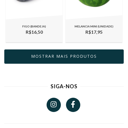
FIGO (BANDEJA)
MELANCIA MINI (UNIDADE)
R$16,50
R$17,95
MOSTRAR MAIS PRODUTOS
SIGA-NOS