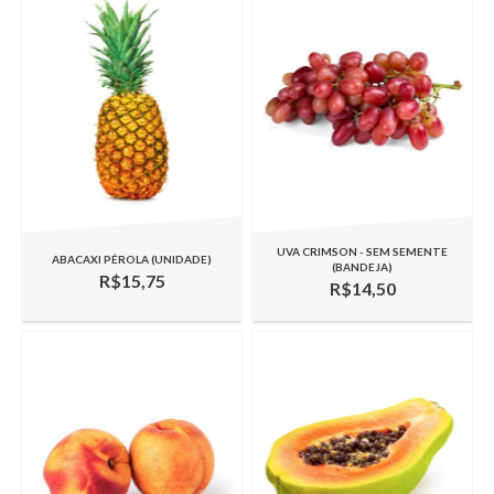
UVA CRIMSON - SEM SEMENTE
ABACAXI PÉROLA (UNIDADE)
(BANDEJA)
R$15,75
R$14,50