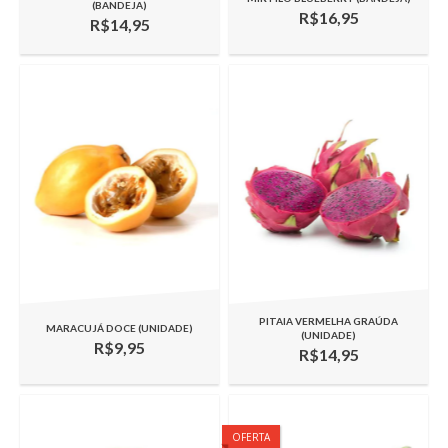
(BANDEJA)
R$16,95
R$14,95
PITAIA VERMELHA GRAÚDA
MARACUJÁ DOCE (UNIDADE)
(UNIDADE)
R$9,95
R$14,95
OFERTA