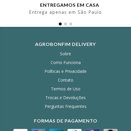
ENTREGAMOS EM CASA
Entrega apenas em São Paulo
AGROBONFIM DELIVERY
Sobre
Como Funciona
Políticas e Privacidade
Contato
Termos de Uso
Trocas e Devoluções
Perguntas Frequentes
FORMAS DE PAGAMENTO