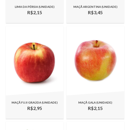
LIMA DA PÉRSIA (UNIDADE)
MAÇÃ ARGENTINA (UNIDADE)
R$2,15
R$3,45
MAÇÃ FUJI GRAÚDA (UNIDADE)
MAÇÃ GALA (UNIDADE)
R$2,95
R$2,15