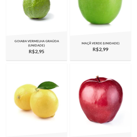
GOIABA VERMELHA GRAÚDA
MAÇÃ VERDE (UNIDADE)
(UNIDADE)
R$2,99
R$2,95