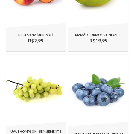
NECTARINA (UNIDADE)
MAMÃO FORMOSA (UNIDADE)
R$2,99
R$19,95
UVA THOMPSON - SEM SEMENTE
MIRTILO BLUEBERRY (BANDEJA)