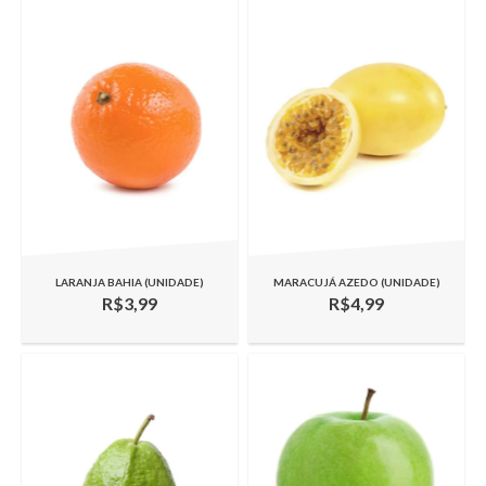
LARANJA BAHIA (UNIDADE)
MARACUJÁ AZEDO (UNIDADE)
R$3,99
R$4,99