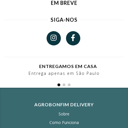
EM BREVE
SIGA-NOS
ENTREGAMOS EM CASA
Entrega apenas em São Paulo
AGROBONFIM DELIVERY
Sobre
Como Funciona