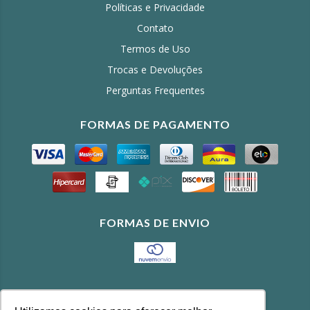
Políticas e Privacidade
Contato
Termos de Uso
Trocas e Devoluções
Perguntas Frequentes
FORMAS DE PAGAMENTO
FORMAS DE ENVIO
CONTATO