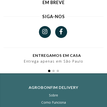
EM BREVE
SIGA-NOS
ENTREGAMOS EM CASA
Entrega apenas em São Paulo
AGROBONFIM DELIVERY
Sobre
Como Funciona