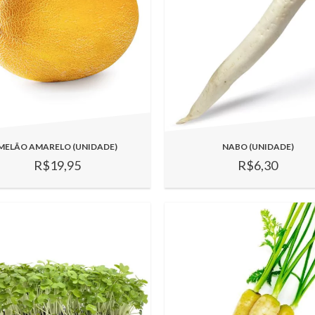
MELÃO AMARELO (UNIDADE)
NABO (UNIDADE)
R$19,95
R$6,30