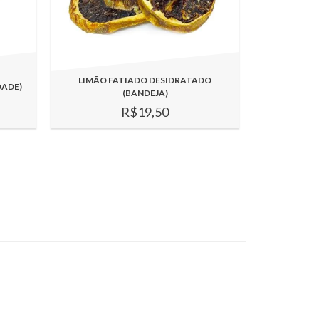
LIMÃO FATIADO DESIDRATADO
DADE)
(BANDEJA)
R$19,50