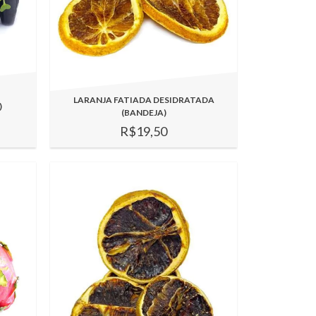
LARANJA FATIADA DESIDRATADA
)
(BANDEJA)
R$19,50