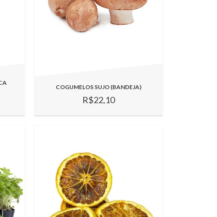
CA
COGUMELOS SUJO (BANDEJA)
R$22,10