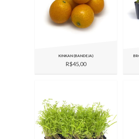
KINKAN (BANDEJA)
BR
R$45,00