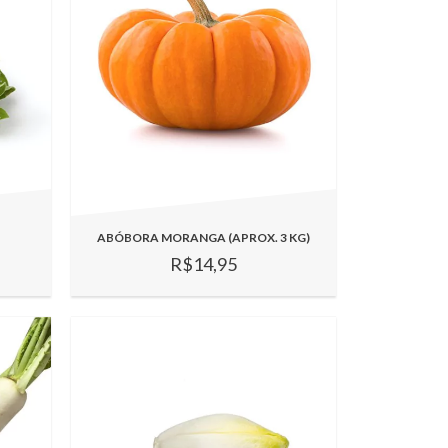
ABÓBORA MORANGA (APROX. 3 KG)
R$14,95