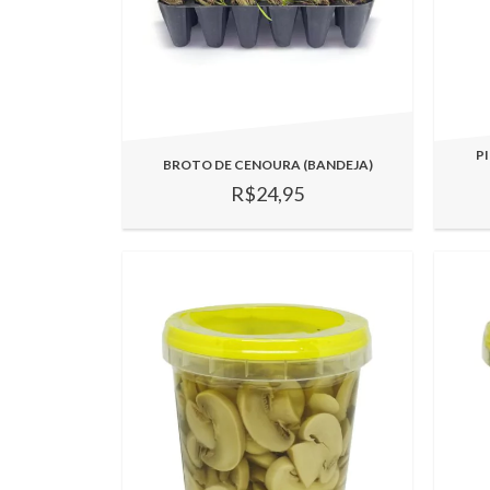
P
BROTO DE CENOURA (BANDEJA)
R$24,95