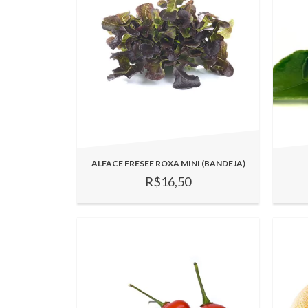
ALFACE FRESEE ROXA MINI (BANDEJA)
R$16,50