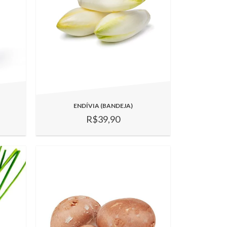
ENDÍVIA (BANDEJA)
R$39,90