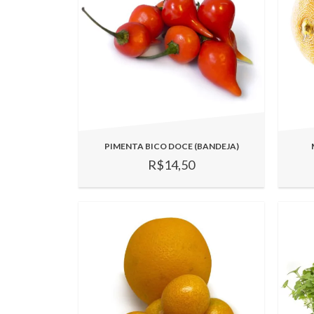
PIMENTA BICO DOCE (BANDEJA)
R$14,50