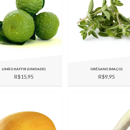
LIMÃO KAFFIR (UNIDADE)
ORÉGANO (MAÇO)
R$15,95
R$9,95