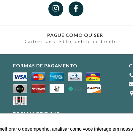
PAGUE COMO QUISER
Cartões de crédito, débito ou boleto
FORMAS DE PAGAMENTO
C
FORMAS DE ENVIO
melhorar o desempenho, analisar como você interage em nosso sit