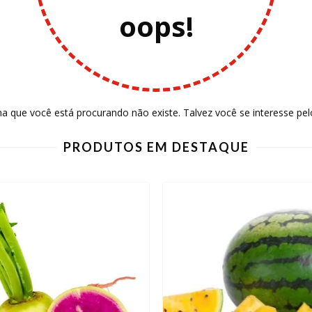
oops!
a que você está procurando não existe. Talvez você se interesse pel
PRODUTOS EM DESTAQUE