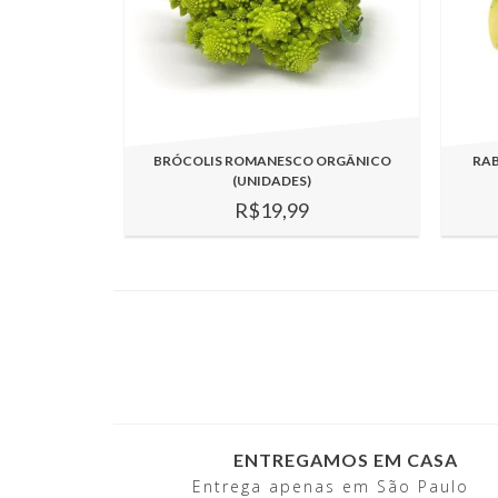
BRÓCOLIS ROMANESCO ORGÂNICO
RA
(UNIDADES)
R$19,99
ENTREGAMOS EM CASA
Entrega apenas em São Paulo