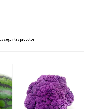
os seguintes produtos.