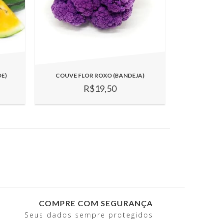
E)
COUVE FLOR ROXO (BANDEJA)
R$19,50
COMPRE COM SEGURANÇA
Seus dados sempre protegidos