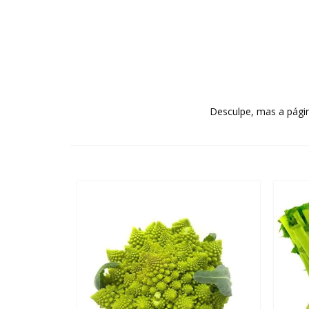
Desculpe, mas a págin