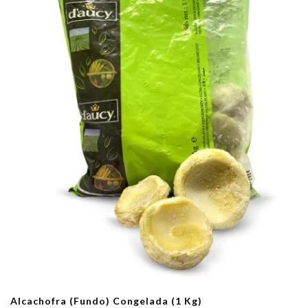
Alcachofra (Fundo) Congelada (1 Kg)