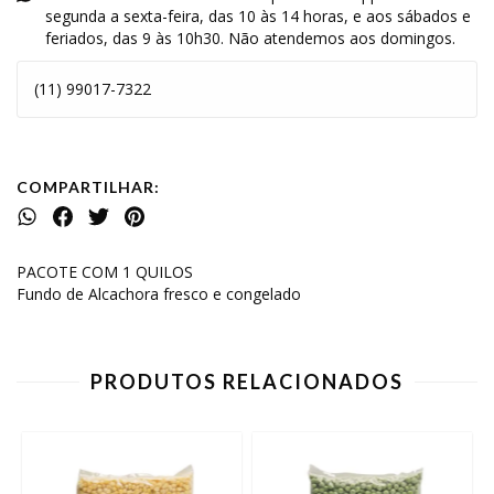
segunda a sexta-feira, das 10 às 14 horas, e aos sábados e
feriados, das 9 às 10h30. Não atendemos aos domingos.
(11) 99017-7322
COMPARTILHAR:
PACOTE COM 1 QUILOS
Fundo de Alcachora fresco e congelado
PRODUTOS RELACIONADOS