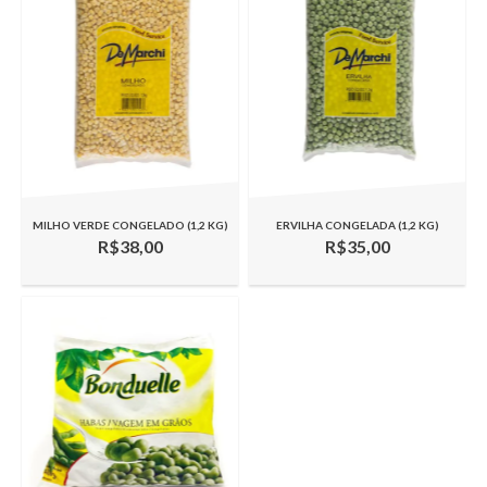
MILHO VERDE CONGELADO (1,2 KG)
ERVILHA CONGELADA (1,2 KG)
R$38,00
R$35,00