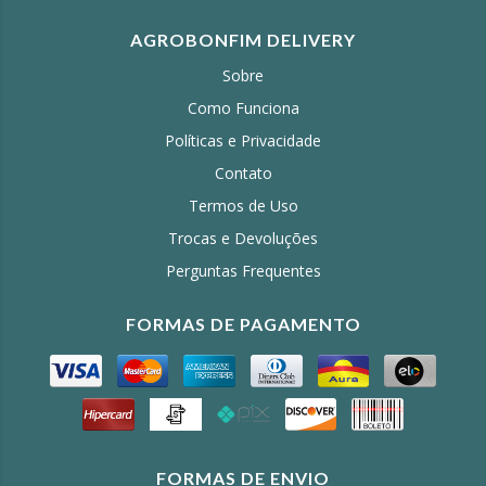
AGROBONFIM DELIVERY
Sobre
Como Funciona
Políticas e Privacidade
Contato
Termos de Uso
Trocas e Devoluções
Perguntas Frequentes
FORMAS DE PAGAMENTO
FORMAS DE ENVIO