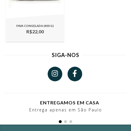
FAVA CONGELADA (400 G)
R$22,00
SIGA-NOS
ENTREGAMOS EM CASA
Entrega apenas em São Paulo