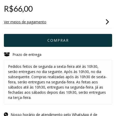
R$66,00
Ver meios de pagamento
Prazo de entrega
Pedidos feitos de segunda a sexta-feira até às 10h30,
serão entregues no dia seguinte. Após às 10h30, no dia
subsequente. Compras realizadas após ás 10h30 de sexta-
feira, serão entregues na segunda-feira. As feitas aos
sábados até às 10h30, entregues na segunda-feira. Já as
fechadas aos sábados depois das 10h30, serão entregues
na terça-feira.
Nosso horário de atendimento pelo WhatsApp é de