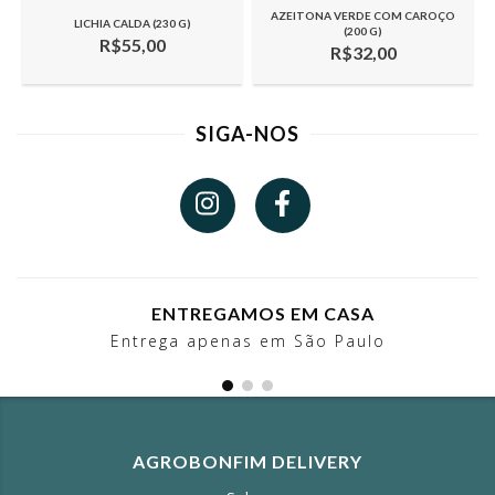
AZEITONA VERDE COM CAROÇO
LICHIA CALDA (230 G)
(200 G)
R$55,00
R$32,00
SIGA-NOS
ENTREGAMOS EM CASA
Entrega apenas em São Paulo
AGROBONFIM DELIVERY