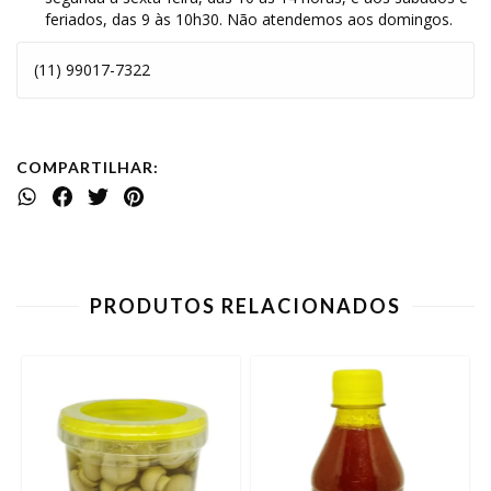
feriados, das 9 às 10h30. Não atendemos aos domingos.
(11) 99017-7322
COMPARTILHAR:
PRODUTOS RELACIONADOS