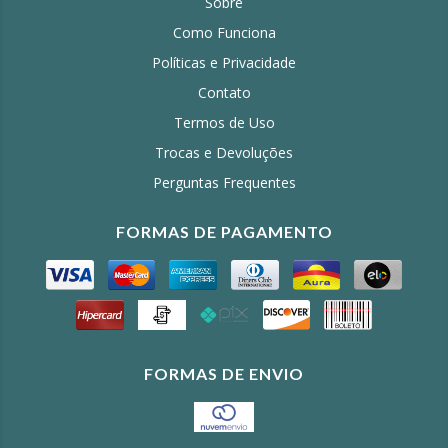
Sobre
Como Funciona
Políticas e Privacidade
Contato
Termos de Uso
Trocas e Devoluções
Perguntas Frequentes
FORMAS DE PAGAMENTO
FORMAS DE ENVIO