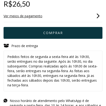
R$26,50
Ver meios de pagamento
Prazo de entrega
Pedidos feitos de segunda a sexta-feira até às 10h30,
serão entregues no dia seguinte. Após às 10h30, no dia
subsequente. Compras realizadas após ás 10h30 de sexta-
feira, serão entregues na segunda-feira. As feitas aos
sábados até às 10h30, entregues na segunda-feira. Já as
fechadas aos sábados depois das 10h30, serão entregues
na terça-feira.
Nosso horário de atendimento pelo WhatsApp é de
segunda a sexta-feira, das 10 às 14 horas, e aos sábados e