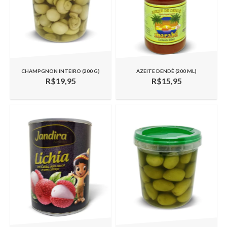
CHAMPGNON INTEIRO (200 G)
AZEITE DENDÊ (200 ML)
R$19,95
R$15,95