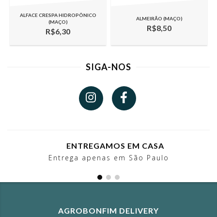
ALFACE CRESPA HIDROPÔNICO
ALMEIRÃO (MAÇO)
(MAÇO)
R$8,50
R$6,30
SIGA-NOS
ENTREGAMOS EM CASA
Entrega apenas em São Paulo
AGROBONFIM DELIVERY