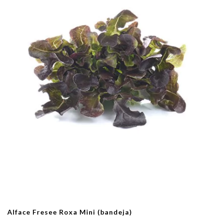
Alface Fresee Roxa Mini (bandeja)