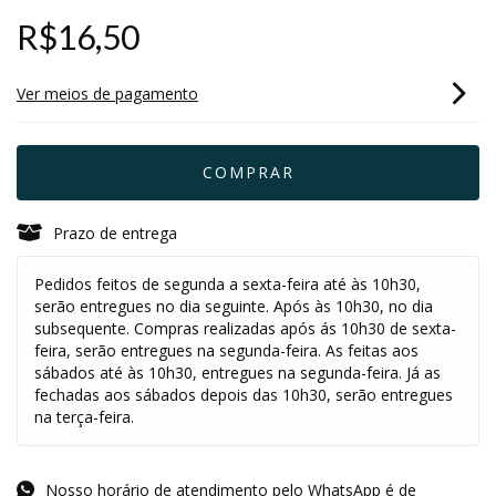
R$16,50
Ver meios de pagamento
Prazo de entrega
Pedidos feitos de segunda a sexta-feira até às 10h30,
serão entregues no dia seguinte. Após às 10h30, no dia
subsequente. Compras realizadas após ás 10h30 de sexta-
feira, serão entregues na segunda-feira. As feitas aos
sábados até às 10h30, entregues na segunda-feira. Já as
fechadas aos sábados depois das 10h30, serão entregues
na terça-feira.
Nosso horário de atendimento pelo WhatsApp é de