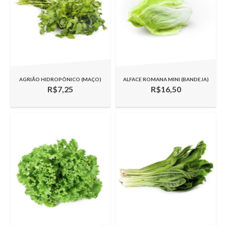
AGRIÃO HIDROPÔNICO (MAÇO)
ALFACE ROMANA MINI (BANDEJA)
R$7,25
R$16,50