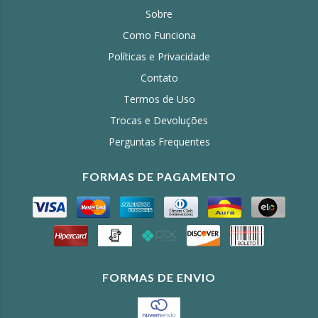
Sobre
Como Funciona
Políticas e Privacidade
Contato
Termos de Uso
Trocas e Devoluções
Perguntas Frequentes
FORMAS DE PAGAMENTO
FORMAS DE ENVIO