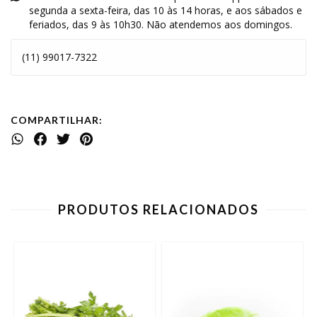
segunda a sexta-feira, das 10 às 14 horas, e aos sábados e
feriados, das 9 às 10h30. Não atendemos aos domingos.
(11) 99017-7322
COMPARTILHAR:
PRODUTOS RELACIONADOS