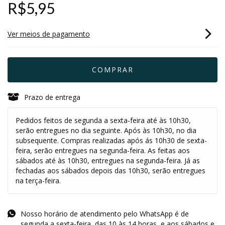
R$5,95
Ver meios de pagamento
Prazo de entrega
Pedidos feitos de segunda a sexta-feira até às 10h30,
serão entregues no dia seguinte. Após às 10h30, no dia
subsequente. Compras realizadas após ás 10h30 de sexta-
feira, serão entregues na segunda-feira. As feitas aos
sábados até às 10h30, entregues na segunda-feira. Já as
fechadas aos sábados depois das 10h30, serão entregues
na terça-feira.
Nosso horário de atendimento pelo WhatsApp é de
segunda a sexta-feira, das 10 às 14 horas, e aos sábados e