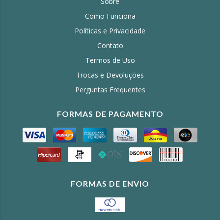
Sobre
Como Funciona
Políticas e Privacidade
Contato
Termos de Uso
Trocas e Devoluções
Perguntas Frequentes
FORMAS DE PAGAMENTO
FORMAS DE ENVIO