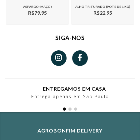
ASPARGO (MAÇO)
ALHO TRITURADO (POTE DE 1 KG)
R$79,95
R$22,95
SIGA-NOS
ENTREGAMOS EM CASA
Entrega apenas em São Paulo
AGROBONFIM DELIVERY