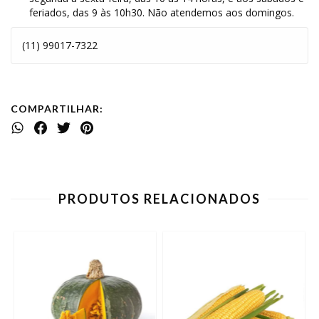
feriados, das 9 às 10h30. Não atendemos aos domingos.
(11) 99017-7322
COMPARTILHAR:
PRODUTOS RELACIONADOS