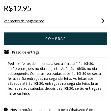
R$12,95
Ver meios de pagamento
Prazo de entrega
Pedidos feitos de segunda a sexta-feira até às 10h30,
serão entregues no dia seguinte. Após às 10h30, no dia
subsequente. Compras realizadas após ás 10h30 de sexta-
feira, serão entregues na segunda-feira. As feitas aos
sábados até às 10h30, entregues na segunda-feira. Já as
fechadas aos sábados depois das 10h30, serão entregues
na terça-feira.
Nosso horário de atendimento pelo WhatsApp é de