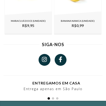
MARACUJÁ DOCE (UNIDADE)
BANANA NANICA (UNIDADE)
R$9,95
R$0,99
SIGA-NOS
ENTREGAMOS EM CASA
Entrega apenas em São Paulo