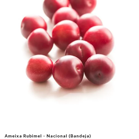
Ameixa Rubimel - Nacional (Bandeja)