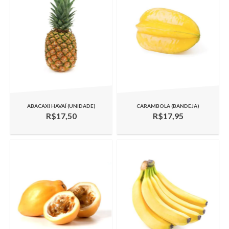
ABACAXI HAVAÍ (UNIDADE)
CARAMBOLA (BANDEJA)
R$17,50
R$17,95