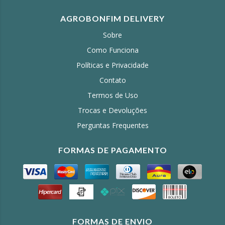
AGROBONFIM DELIVERY
Sobre
Como Funciona
Políticas e Privacidade
Contato
Termos de Uso
Trocas e Devoluções
Perguntas Frequentes
FORMAS DE PAGAMENTO
FORMAS DE ENVIO