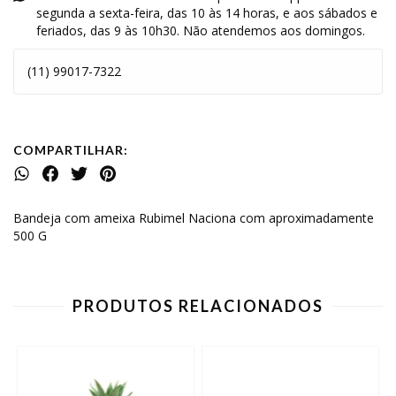
segunda a sexta-feira, das 10 às 14 horas, e aos sábados e
feriados, das 9 às 10h30. Não atendemos aos domingos.
(11) 99017-7322
COMPARTILHAR:
Bandeja com ameixa Rubimel Naciona com aproximadamente
500 G
PRODUTOS RELACIONADOS