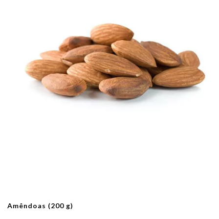
Amêndoas (200 g)