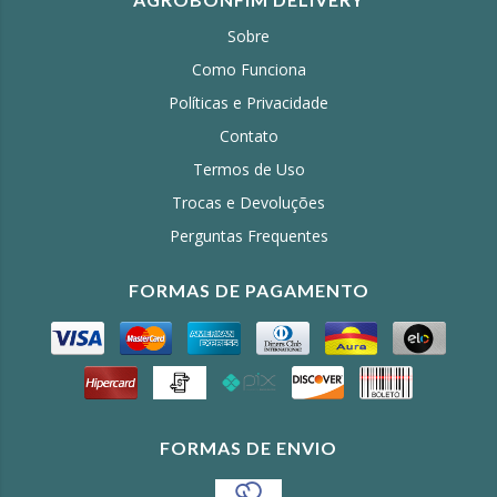
Sobre
Como Funciona
Políticas e Privacidade
Contato
Termos de Uso
Trocas e Devoluções
Perguntas Frequentes
FORMAS DE PAGAMENTO
FORMAS DE ENVIO