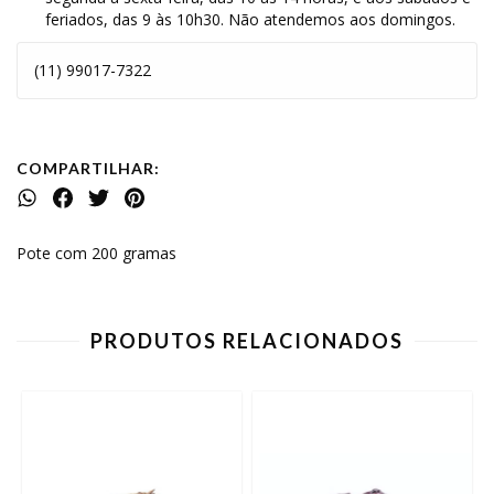
feriados, das 9 às 10h30. Não atendemos aos domingos.
(11) 99017-7322
COMPARTILHAR:
Pote com 200 gramas
PRODUTOS RELACIONADOS