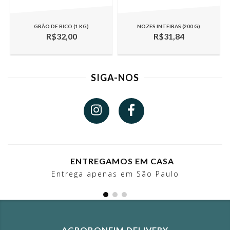
GRÃO DE BICO (1 KG)
NOZES INTEIRAS (200 G)
R$32,00
R$31,84
SIGA-NOS
ENTREGAMOS EM CASA
Entrega apenas em São Paulo
AGROBONFIM DELIVERY