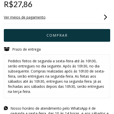
R$27,86
Ver meios de pagamento
Prazo de entrega
Pedidos feitos de segunda a sexta-feira até às 10h30,
serão entregues no dia seguinte. Após às 10h30, no dia
subsequente. Compras realizadas após ás 10h30 de sexta-
feira, serão entregues na segunda-feira. As feitas aos
sábados até às 10h30, entregues na segunda-feira. Já as
fechadas aos sábados depois das 10h30, serão entregues
na terça-feira.
Nosso horário de atendimento pelo WhatsApp é de
segunda a sexta-feira, das 10 às 14 horas, e aos sábados e