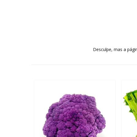
Desculpe, mas a págin