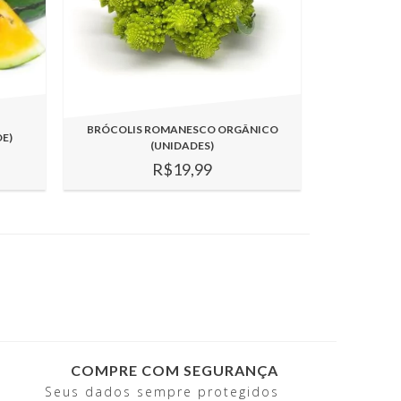
BRÓCOLIS ROMANESCO ORGÂNICO
E)
(UNIDADES)
R$19,99
COMPRE COM SEGURANÇA
Seus dados sempre protegidos