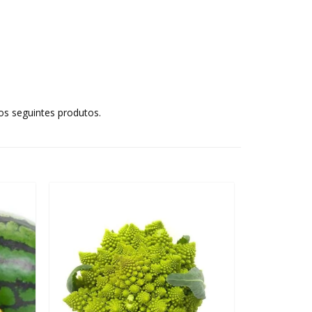
os seguintes produtos.