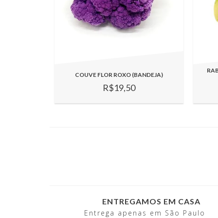
RA
COUVE FLOR ROXO (BANDEJA)
R$19,50
ENTREGAMOS EM CASA
Entrega apenas em São Paulo