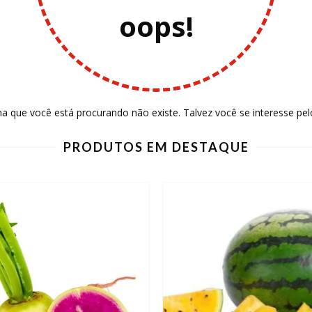
oops!
a que você está procurando não existe. Talvez você se interesse pel
PRODUTOS EM DESTAQUE