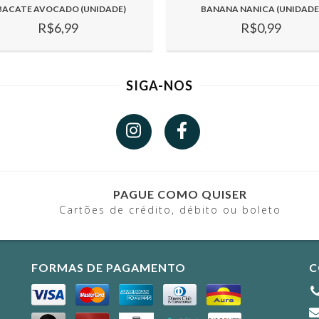
BACATE AVOCADO (UNIDADE)
BANANA NANICA (UNIDADE
R$6,99
R$0,99
SIGA-NOS
PAGUE COMO QUISER
Cartões de crédito, débito ou boleto
FORMAS DE PAGAMENTO
C