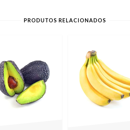
PRODUTOS RELACIONADOS