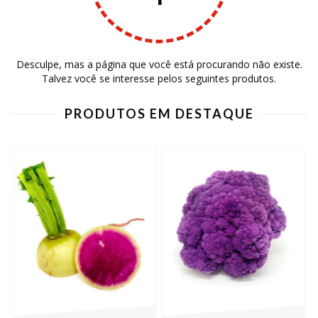
Desculpe, mas a página que você está procurando não existe.
Talvez você se interesse pelos seguintes produtos.
PRODUTOS EM DESTAQUE