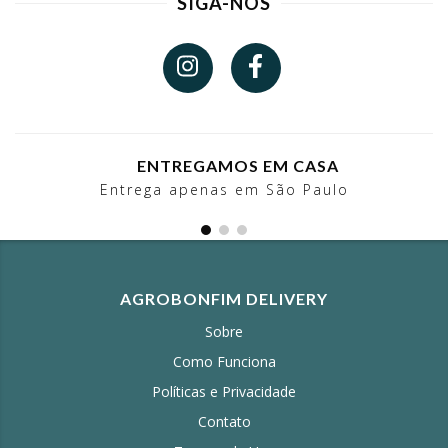
SIGA-NOS
ENTREGAMOS EM CASA
Entrega apenas em São Paulo
AGROBONFIM DELIVERY
Sobre
Como Funciona
Políticas e Privacidade
Contato