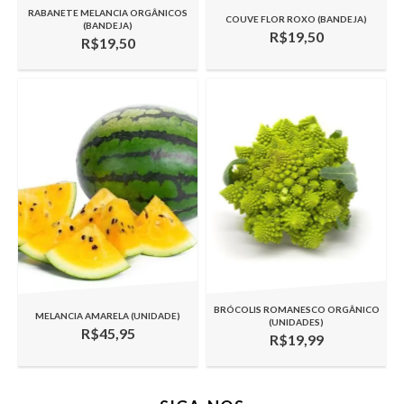
RABANETE MELANCIA ORGÂNICOS
COUVE FLOR ROXO (BANDEJA)
(BANDEJA)
R$19,50
R$19,50
BRÓCOLIS ROMANESCO ORGÂNICO
MELANCIA AMARELA (UNIDADE)
(UNIDADES)
R$45,95
R$19,99