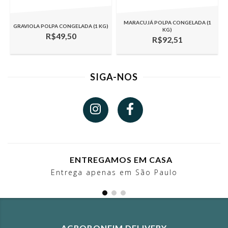
MARACUJÁ POLPA CONGELADA (1
GRAVIOLA POLPA CONGELADA (1 KG)
KG)
R$49,50
R$92,51
SIGA-NOS
ENTREGAMOS EM CASA
Entrega apenas em São Paulo
AGROBONFIM DELIVERY