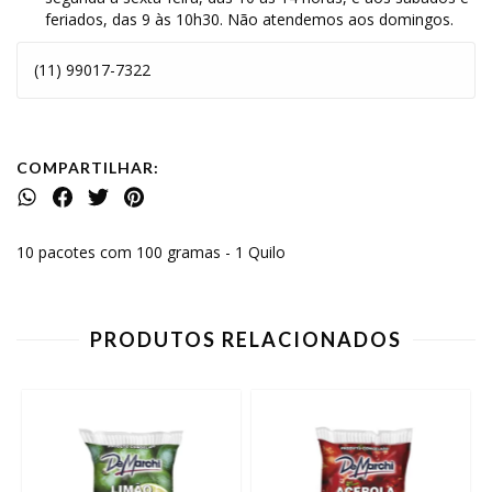
feriados, das 9 às 10h30. Não atendemos aos domingos.
(11) 99017-7322
COMPARTILHAR:
10 pacotes com 100 gramas - 1 Quilo
PRODUTOS RELACIONADOS