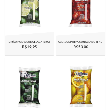
LIMÃO POLPA CONGELADA (1 KG)
ACEROLA POLPA CONGELADO (1 KG)
R$19,95
R$53,00