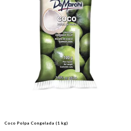
Coco Polpa Congelada (1 kg)