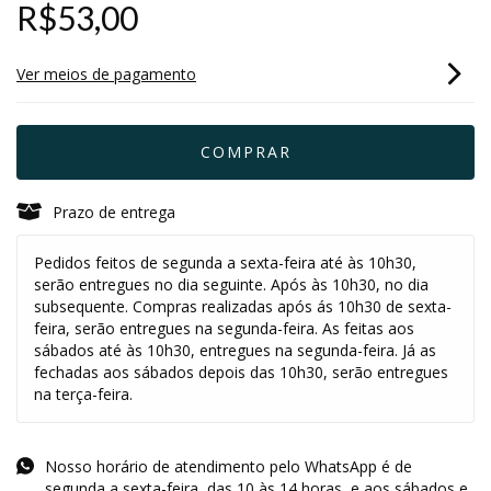
R$53,00
Ver meios de pagamento
Prazo de entrega
Pedidos feitos de segunda a sexta-feira até às 10h30,
serão entregues no dia seguinte. Após às 10h30, no dia
subsequente. Compras realizadas após ás 10h30 de sexta-
feira, serão entregues na segunda-feira. As feitas aos
sábados até às 10h30, entregues na segunda-feira. Já as
fechadas aos sábados depois das 10h30, serão entregues
na terça-feira.
Nosso horário de atendimento pelo WhatsApp é de
segunda a sexta-feira, das 10 às 14 horas, e aos sábados e