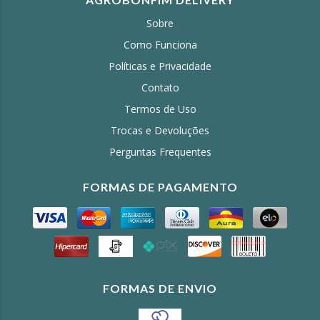
Sobre
Como Funciona
Políticas e Privacidade
Contato
Termos de Uso
Trocas e Devoluções
Perguntas Frequentes
FORMAS DE PAGAMENTO
FORMAS DE ENVIO