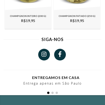
CHAMPGNON INTEIRO (200 G)
CHAMPGNON FATIADO (250 G)
R$19,95
R$19,95
SIGA-NOS
ENTREGAMOS EM CASA
Entrega apenas em São Paulo