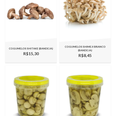
COGUMELOS SHIMEJI BRANCO
COGUMELOS SHITAKE (BANDEJA)
(BANDEJA)
R$15,30
R$8,45