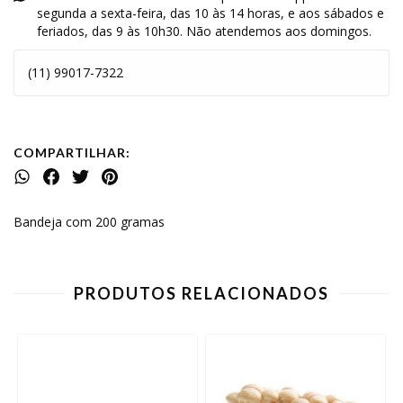
segunda a sexta-feira, das 10 às 14 horas, e aos sábados e
feriados, das 9 às 10h30. Não atendemos aos domingos.
(11) 99017-7322
COMPARTILHAR:
Bandeja com 200 gramas
PRODUTOS RELACIONADOS