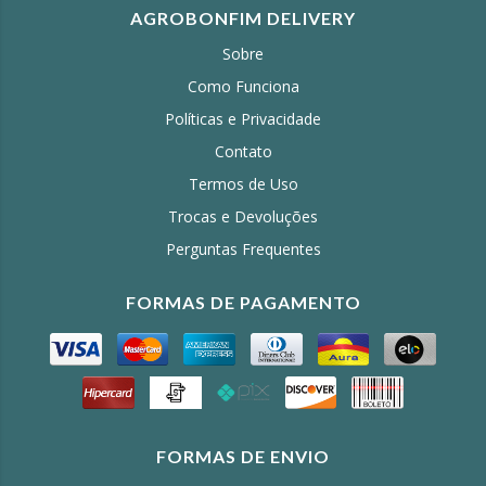
AGROBONFIM DELIVERY
Sobre
Como Funciona
Políticas e Privacidade
Contato
Termos de Uso
Trocas e Devoluções
Perguntas Frequentes
FORMAS DE PAGAMENTO
FORMAS DE ENVIO