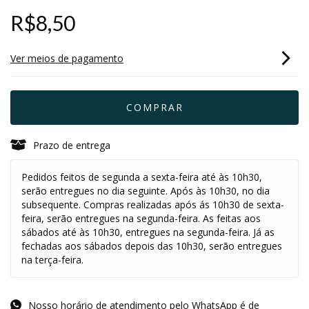
R$8,50
Ver meios de pagamento
Prazo de entrega
Pedidos feitos de segunda a sexta-feira até às 10h30,
serão entregues no dia seguinte. Após às 10h30, no dia
subsequente. Compras realizadas após ás 10h30 de sexta-
feira, serão entregues na segunda-feira. As feitas aos
sábados até às 10h30, entregues na segunda-feira. Já as
fechadas aos sábados depois das 10h30, serão entregues
na terça-feira.
Nosso horário de atendimento pelo WhatsApp é de