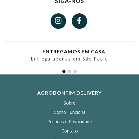
SIGA-NOS
ENTREGAMOS EM CASA
Entrega apenas em São Paulo
AGROBONFIM DELIVERY
Sobre
Como Funciona
Políticas e Privacidade
Contato