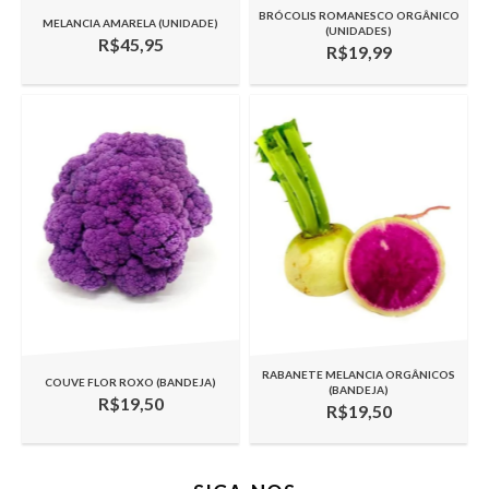
BRÓCOLIS ROMANESCO ORGÂNICO
MELANCIA AMARELA (UNIDADE)
(UNIDADES)
R$45,95
R$19,99
RABANETE MELANCIA ORGÂNICOS
COUVE FLOR ROXO (BANDEJA)
(BANDEJA)
R$19,50
R$19,50