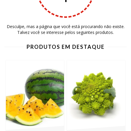
Desculpe, mas a página que você está procurando não existe.
Talvez você se interesse pelos seguintes produtos.
PRODUTOS EM DESTAQUE