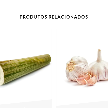
PRODUTOS RELACIONADOS