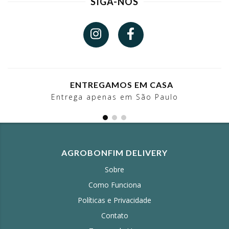
SIGA-NOS
ENTREGAMOS EM CASA
Entrega apenas em São Paulo
AGROBONFIM DELIVERY
Sobre
Como Funciona
Políticas e Privacidade
Contato