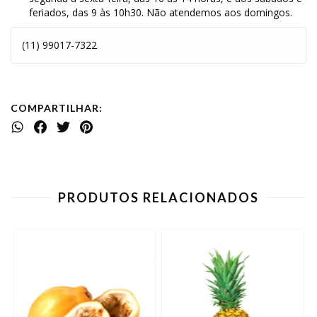
feriados, das 9 às 10h30. Não atendemos aos domingos.
(11) 99017-7322
COMPARTILHAR:
PRODUTOS RELACIONADOS