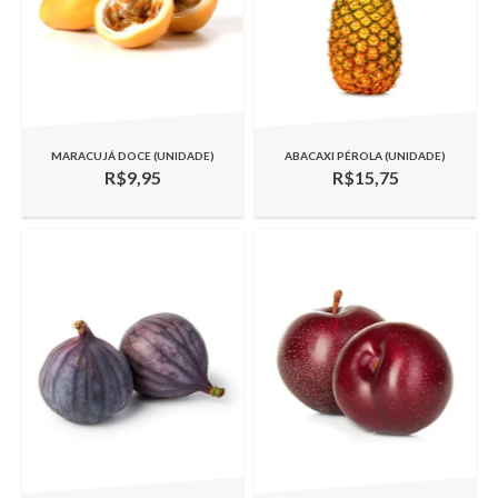
MARACUJÁ DOCE (UNIDADE)
ABACAXI PÉROLA (UNIDADE)
R$9,95
R$15,75