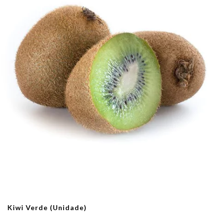
Kiwi Verde (Unidade)