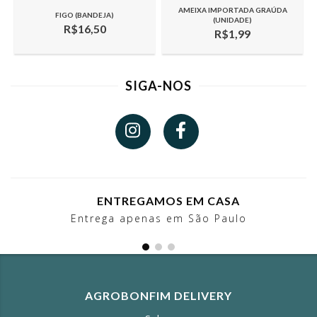
AMEIXA IMPORTADA GRAÚDA
FIGO (BANDEJA)
(UNIDADE)
R$16,50
R$1,99
SIGA-NOS
ENTREGAMOS EM CASA
Entrega apenas em São Paulo
AGROBONFIM DELIVERY