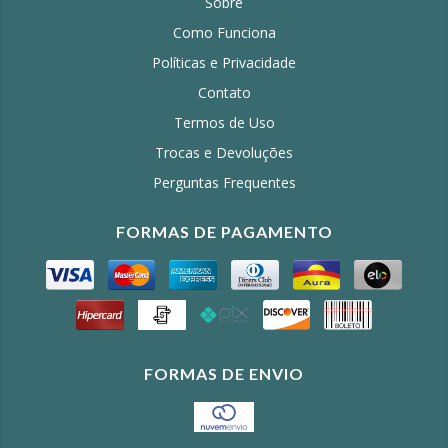
Sobre
Como Funciona
Políticas e Privacidade
Contato
Termos de Uso
Trocas e Devoluções
Perguntas Frequentes
FORMAS DE PAGAMENTO
FORMAS DE ENVIO