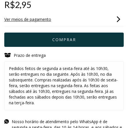
R$2,95
Ver meios de pagamento
Prazo de entrega
Pedidos feitos de segunda a sexta-feira até às 10h30,
serão entregues no dia seguinte. Após às 10h30, no dia
subsequente. Compras realizadas após ás 10h30 de sexta-
feira, serão entregues na segunda-feira. As feitas aos
sábados até às 10h30, entregues na segunda-feira. Já as
fechadas aos sábados depois das 10h30, serão entregues
na terça-feira.
Nosso horário de atendimento pelo WhatsApp é de
segunda a sexta-feira, das 10 às 14 horas, e aos sábados e