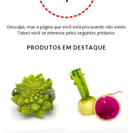
Desculpe, mas a página que você está procurando não existe.
Talvez você se interesse pelos seguintes produtos.
PRODUTOS EM DESTAQUE