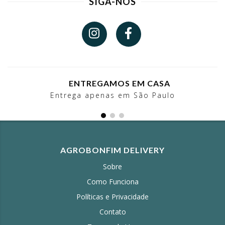
SIGA-NOS
ENTREGAMOS EM CASA
Entrega apenas em São Paulo
AGROBONFIM DELIVERY
Sobre
Como Funciona
Políticas e Privacidade
Contato