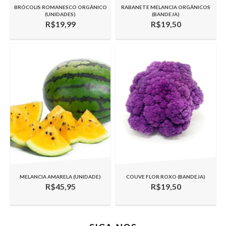
BRÓCOLIS ROMANESCO ORGÂNICO
RABANETE MELANCIA ORGÂNICOS
(UNIDADES)
(BANDEJA)
R$19,99
R$19,50
MELANCIA AMARELA (UNIDADE)
COUVE FLOR ROXO (BANDEJA)
R$45,95
R$19,50