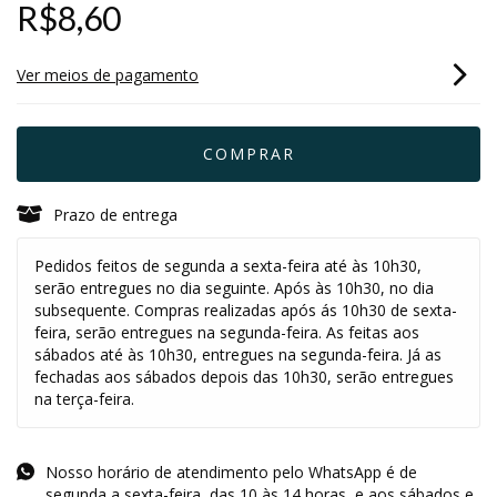
R$8,60
Ver meios de pagamento
Prazo de entrega
Pedidos feitos de segunda a sexta-feira até às 10h30,
serão entregues no dia seguinte. Após às 10h30, no dia
subsequente. Compras realizadas após ás 10h30 de sexta-
feira, serão entregues na segunda-feira. As feitas aos
sábados até às 10h30, entregues na segunda-feira. Já as
fechadas aos sábados depois das 10h30, serão entregues
na terça-feira.
Nosso horário de atendimento pelo WhatsApp é de
segunda a sexta-feira, das 10 às 14 horas, e aos sábados e