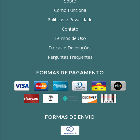
Sobre
Como Funciona
Políticas e Privacidade
Contato
Termos de Uso
Trocas e Devoluções
Perguntas Frequentes
FORMAS DE PAGAMENTO
FORMAS DE ENVIO