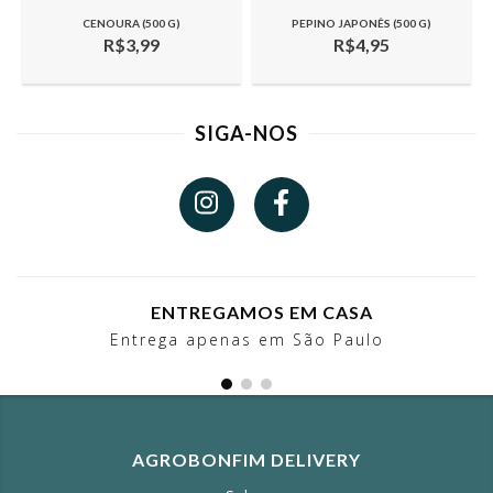
CENOURA (500 G)
PEPINO JAPONÊS (500 G)
R$3,99
R$4,95
SIGA-NOS
ENTREGAMOS EM CASA
Entrega apenas em São Paulo
AGROBONFIM DELIVERY