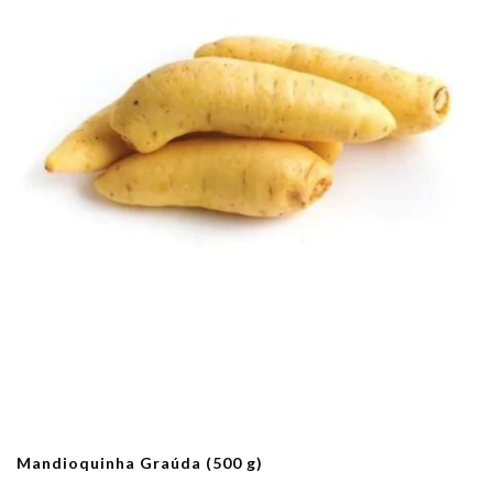
Mandioquinha Graúda (500 g)