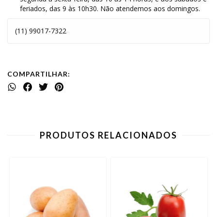
feriados, das 9 às 10h30. Não atendemos aos domingos.
(11) 99017-7322
COMPARTILHAR:
PRODUTOS RELACIONADOS