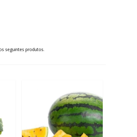
os seguintes produtos.