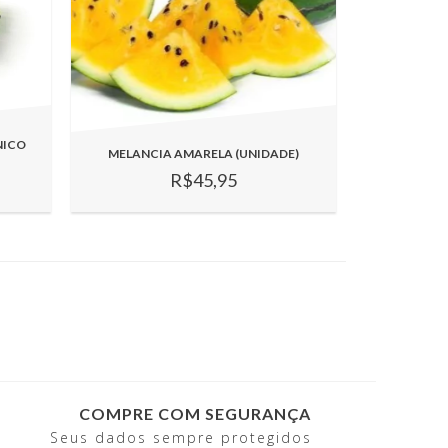
NICO
MELANCIA AMARELA (UNIDADE)
R$45,95
COMPRE COM SEGURANÇA
Seus dados sempre protegidos