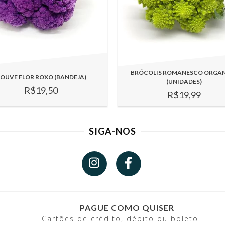
BRÓCOLIS ROMANESCO ORGÂ
OUVE FLOR ROXO (BANDEJA)
(UNIDADES)
R$19,50
R$19,99
SIGA-NOS
PAGUE COMO QUISER
Cartões de crédito, débito ou boleto