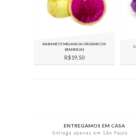
RABANETE MELANCIA ORGÂNICOS
C
(BANDEJA)
R$19,50
ENTREGAMOS EM CASA
Entrega apenas em São Paulo