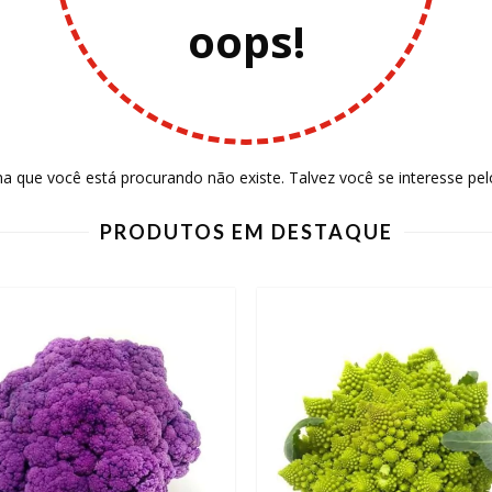
oops!
a que você está procurando não existe. Talvez você se interesse pel
PRODUTOS EM DESTAQUE