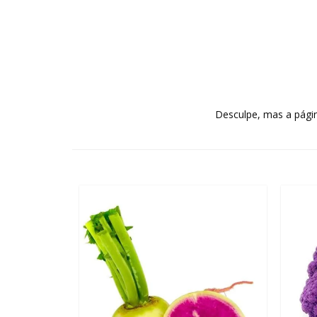
Desculpe, mas a págin