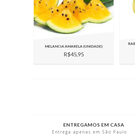
RA
MELANCIA AMARELA (UNIDADE)
R$45,95
ENTREGAMOS EM CASA
Entrega apenas em São Paulo