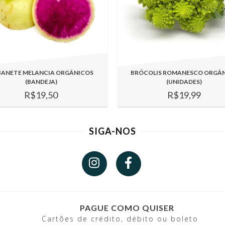
BANETE MELANCIA ORGÂNICOS
BRÓCOLIS ROMANESCO ORGÂ
(BANDEJA)
(UNIDADES)
R$19,50
R$19,99
SIGA-NOS
PAGUE COMO QUISER
Cartões de crédito, débito ou boleto