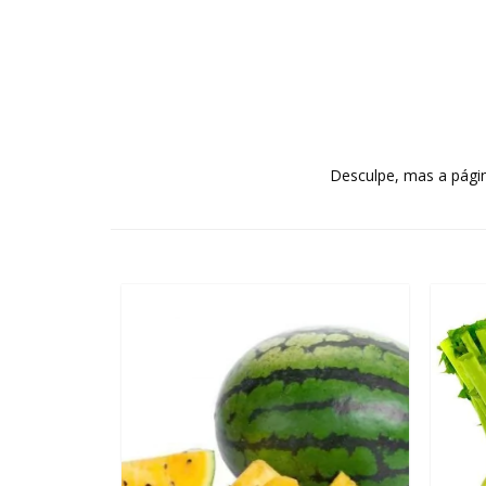
Desculpe, mas a págin