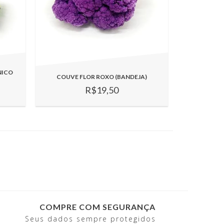
NICO
COUVE FLOR ROXO (BANDEJA)
R$19,50
COMPRE COM SEGURANÇA
Seus dados sempre protegidos