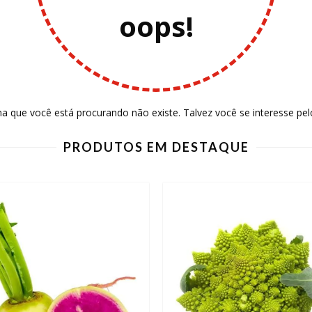
oops!
a que você está procurando não existe. Talvez você se interesse pel
PRODUTOS EM DESTAQUE