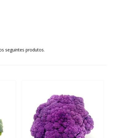
os seguintes produtos.