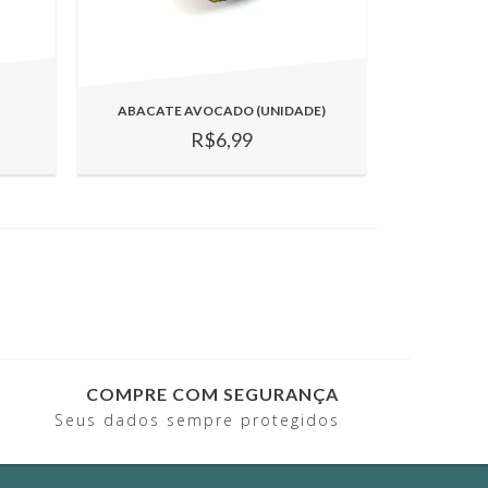
ABACATE AVOCADO (UNIDADE)
R$6,99
COMPRE COM SEGURANÇA
Seus dados sempre protegidos