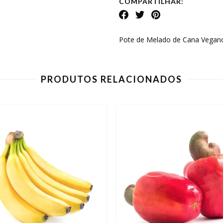
COMPARTILHAR:
Pote de Melado de Cana Vega
PRODUTOS RELACIONADOS