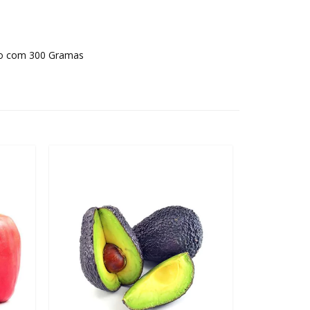
no com 300 Gramas