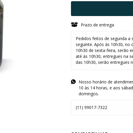
Prazo de entrega
Pedidos feitos de segunda a s
seguinte. Após às 10h30, no 
10h30 de sexta-feira, serão e
até às 10h30, entregues na s
das 10h30, serão entregues na
Nosso horário de atendimen
10 às 14 horas, e aos sába
domingos.
(11) 99017-7322