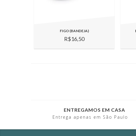
FIGO (BANDEJA)
R$16,50
ENTREGAMOS EM CASA
Entrega apenas em São Paulo