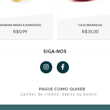
BANANA NANICA (UNIDADE)
CAJU (BANDEJA)
R$0,99
R$35,00
SIGA-NOS
PAGUE COMO QUISER
Cartões de crédito, débito ou boleto