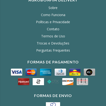
Sobre
Como Funciona
Políticas e Privacidade
Contato
Termos de Uso
Trocas e Devoluções
Perguntas Frequentes
FORMAS DE PAGAMENTO
FORMAS DE ENVIO