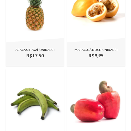
ABACAXI HAVAÍ (UNIDADE)
MARACUJÁ DOCE (UNIDADE)
R$17,50
R$9,95