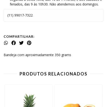
feriados, das 9 às 10h30. Não atendemos aos domingos.
(11) 99017-7322
COMPARTILHAR:
Bandeja com aproximadamente 350 grams
PRODUTOS RELACIONADOS