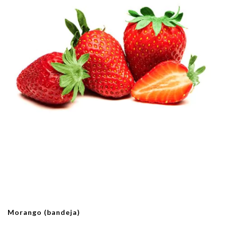
Morango (bandeja)