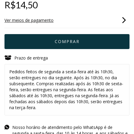
R$14,50
Ver meios de pagamento
Prazo de entrega
Pedidos feitos de segunda a sexta-feira até às 10h30,
serão entregues no dia seguinte. Após às 10h30, no dia
subsequente. Compras realizadas após ás 10h30 de sexta-
feira, serão entregues na segunda-feira. As feitas aos
sábados até às 10h30, entregues na segunda-feira. Já as
fechadas aos sábados depois das 10h30, serão entregues
na terça-feira.
Nosso horário de atendimento pelo WhatsApp é de
segunda a sexta-feira, das 10 às 14 horas, e aos sábados e