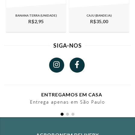
BANANA TERRA (UNIDADE)
CAJU (BANDEJA)
R$2,95
R$35,00
SIGA-NOS
ENTREGAMOS EM CASA
Entrega apenas em São Paulo
AGROBONFIM DELIVERY