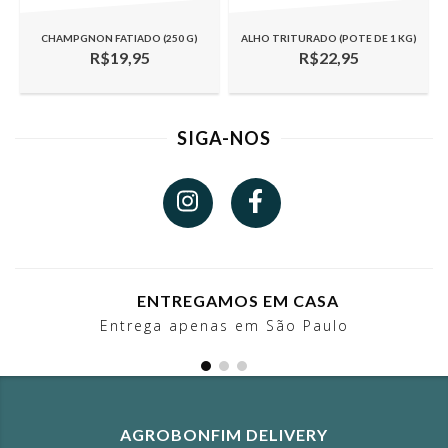
CHAMPGNON FATIADO (250 G)
ALHO TRITURADO (POTE DE 1 KG)
R$19,95
R$22,95
SIGA-NOS
ENTREGAMOS EM CASA
Entrega apenas em São Paulo
AGROBONFIM DELIVERY