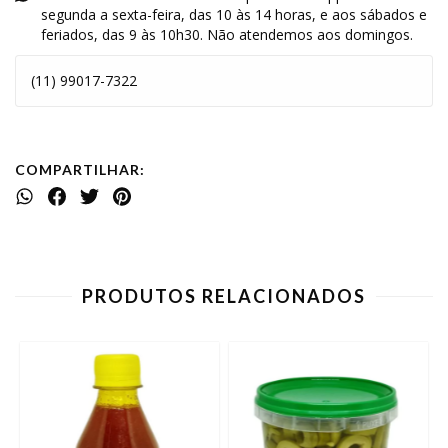
segunda a sexta-feira, das 10 às 14 horas, e aos sábados e
feriados, das 9 às 10h30. Não atendemos aos domingos.
(11) 99017-7322
COMPARTILHAR:
PRODUTOS RELACIONADOS