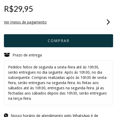
R$29,95
Ver meios de pagamento
Prazo de entrega
Pedidos feitos de segunda a sexta-feira até às 10h30,
serão entregues no dia seguinte. Após às 10h30, no dia
subsequente. Compras realizadas após ás 10h30 de sexta-
feira, serão entregues na segunda-feira. As feitas aos
sábados até às 10h30, entregues na segunda-feira. Já as
fechadas aos sábados depois das 10h30, serão entregues
na terça-feira.
Nosso horário de atendimento pelo WhatsApp é de