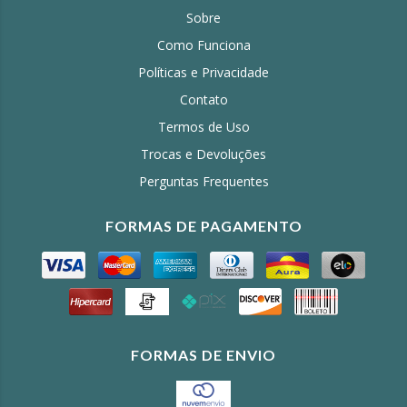
Sobre
Como Funciona
Políticas e Privacidade
Contato
Termos de Uso
Trocas e Devoluções
Perguntas Frequentes
FORMAS DE PAGAMENTO
FORMAS DE ENVIO