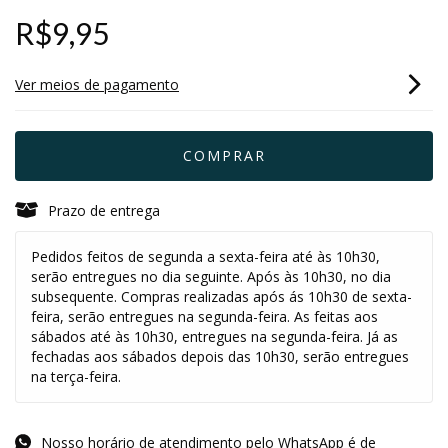
R$9,95
Ver meios de pagamento
Prazo de entrega
Pedidos feitos de segunda a sexta-feira até às 10h30,
serão entregues no dia seguinte. Após às 10h30, no dia
subsequente. Compras realizadas após ás 10h30 de sexta-
feira, serão entregues na segunda-feira. As feitas aos
sábados até às 10h30, entregues na segunda-feira. Já as
fechadas aos sábados depois das 10h30, serão entregues
na terça-feira.
Nosso horário de atendimento pelo WhatsApp é de