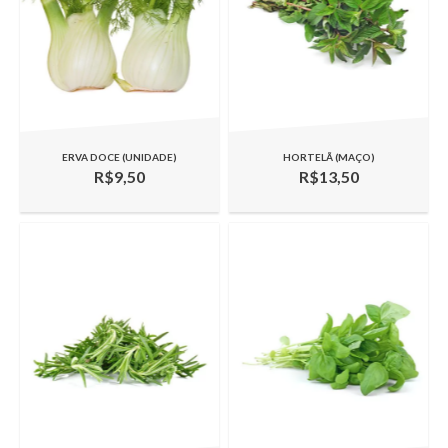
ERVA DOCE (UNIDADE)
HORTELÃ (MAÇO)
R$9,50
R$13,50