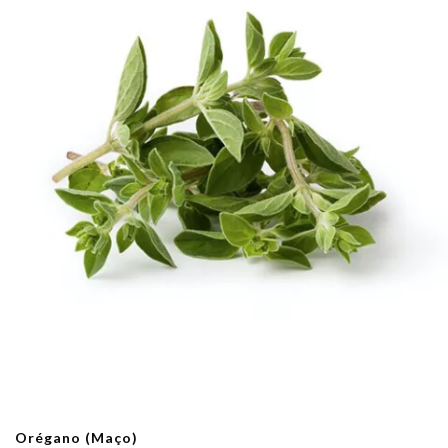
Orégano (Maço)