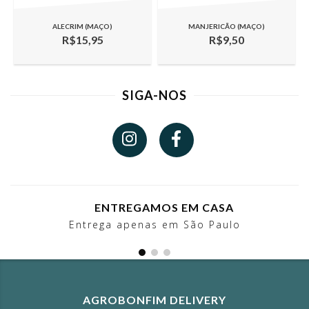
ALECRIM (MAÇO)
MANJERICÃO (MAÇO)
R$15,95
R$9,50
SIGA-NOS
ENTREGAMOS EM CASA
Entrega apenas em São Paulo
AGROBONFIM DELIVERY