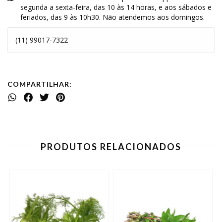
segunda a sexta-feira, das 10 às 14 horas, e aos sábados e
feriados, das 9 às 10h30. Não atendemos aos domingos.
(11) 99017-7322
COMPARTILHAR:
PRODUTOS RELACIONADOS