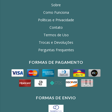
Sobre
Como Funciona
Políticas e Privacidade
Contato
Termos de Uso
Trocas e Devoluções
Perguntas Frequentes
FORMAS DE PAGAMENTO
FORMAS DE ENVIO