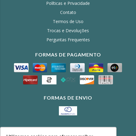
Políticas e Privacidade
Contato
Termos de Uso
Trocas e Devoluções
Perguntas Frequentes
FORMAS DE PAGAMENTO
FORMAS DE ENVIO
CONTATO