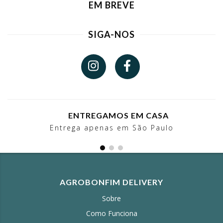
EM BREVE
SIGA-NOS
ENTREGAMOS EM CASA
Entrega apenas em São Paulo
AGROBONFIM DELIVERY
Sobre
Como Funciona