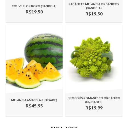
RABANETE MELANCIA ORGÂNICOS
COUVE FLOR ROXO (BANDEJA)
(BANDEJA)
R$19,50
R$19,50
BRÓCOLIS ROMANESCO ORGÂNICO
MELANCIA AMARELA (UNIDADE)
(UNIDADES)
R$45,95
R$19,99