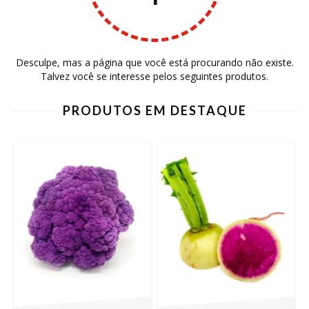
Desculpe, mas a página que você está procurando não existe.
Talvez você se interesse pelos seguintes produtos.
PRODUTOS EM DESTAQUE