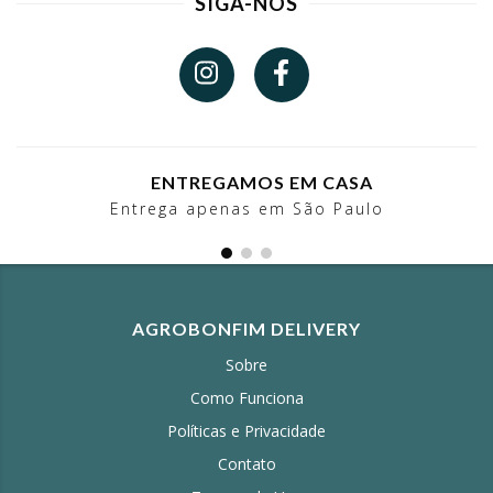
SIGA-NOS
ENTREGAMOS EM CASA
Entrega apenas em São Paulo
AGROBONFIM DELIVERY
Sobre
Como Funciona
Políticas e Privacidade
Contato