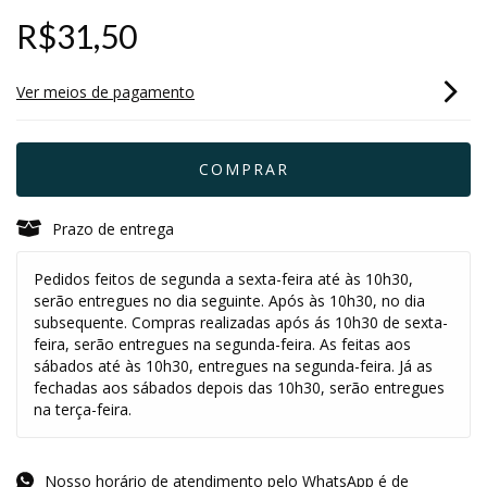
R$31,50
Ver meios de pagamento
Prazo de entrega
Pedidos feitos de segunda a sexta-feira até às 10h30,
serão entregues no dia seguinte. Após às 10h30, no dia
subsequente. Compras realizadas após ás 10h30 de sexta-
feira, serão entregues na segunda-feira. As feitas aos
sábados até às 10h30, entregues na segunda-feira. Já as
fechadas aos sábados depois das 10h30, serão entregues
na terça-feira.
Nosso horário de atendimento pelo WhatsApp é de