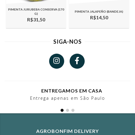
PIMENTA JURUBEBA CONSERVA (170
PIMENTA JALAPEÑO (BANDEJA)
G)
R$14,50
R$31,50
SIGA-NOS
ENTREGAMOS EM CASA
Entrega apenas em São Paulo
AGROBONFIM DELIVERY