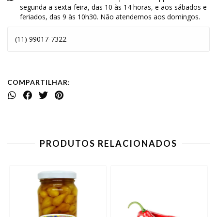
segunda a sexta-feira, das 10 às 14 horas, e aos sábados e
feriados, das 9 às 10h30. Não atendemos aos domingos.
(11) 99017-7322
COMPARTILHAR:
PRODUTOS RELACIONADOS