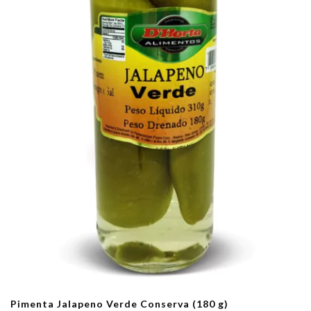
Pimenta Jalapeno Verde Conserva (180 g)