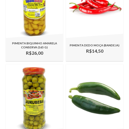
PIMENTA BIQUINHO AMARELA
PIMENTA DEDO MOÇA (BANDEJA)
CONSERVA (165 G)
R$14,50
R$26,00