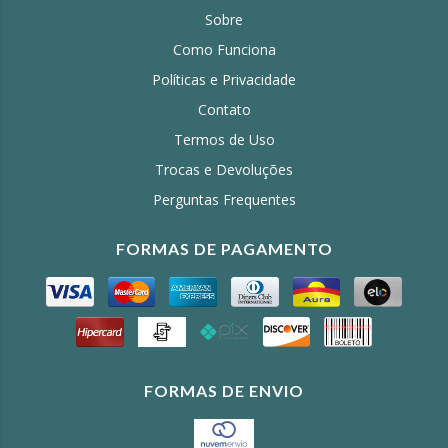
Sobre
Como Funciona
Políticas e Privacidade
Contato
Termos de Uso
Trocas e Devoluções
Perguntas Frequentes
FORMAS DE PAGAMENTO
FORMAS DE ENVIO