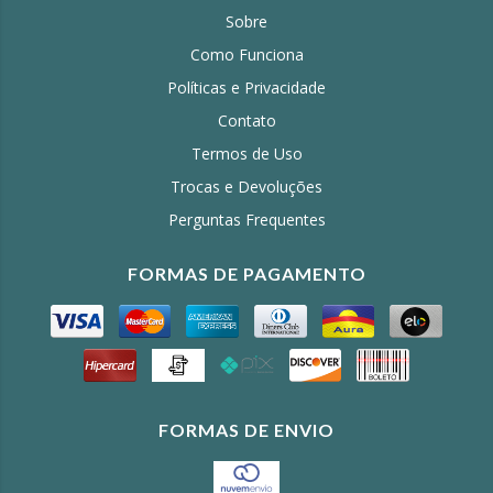
Sobre
Como Funciona
Políticas e Privacidade
Contato
Termos de Uso
Trocas e Devoluções
Perguntas Frequentes
FORMAS DE PAGAMENTO
FORMAS DE ENVIO