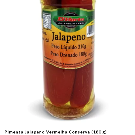
Pimenta Jalapeno Vermelha Conserva (180 g)