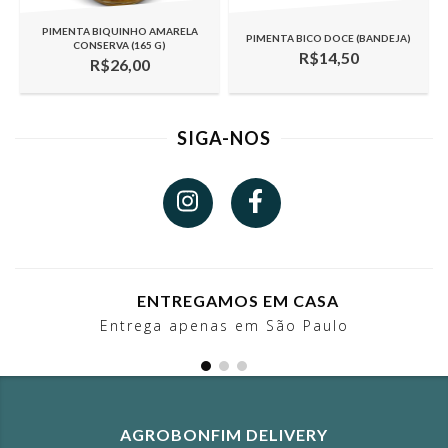
PIMENTA BIQUINHO AMARELA
PIMENTA BICO DOCE (BANDEJA)
CONSERVA (165 G)
R$14,50
R$26,00
SIGA-NOS
ENTREGAMOS EM CASA
Entrega apenas em São Paulo
AGROBONFIM DELIVERY