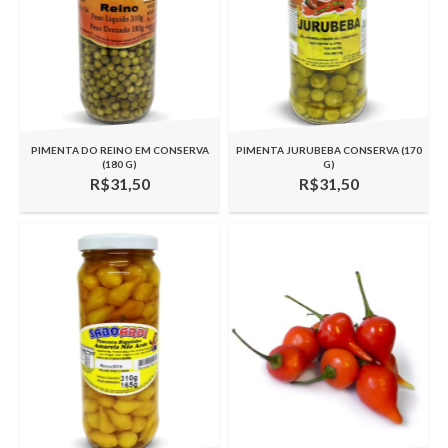
PIMENTA DO REINO EM CONSERVA
PIMENTA JURUBEBA CONSERVA (170
(180 G)
G)
R$31,50
R$31,50