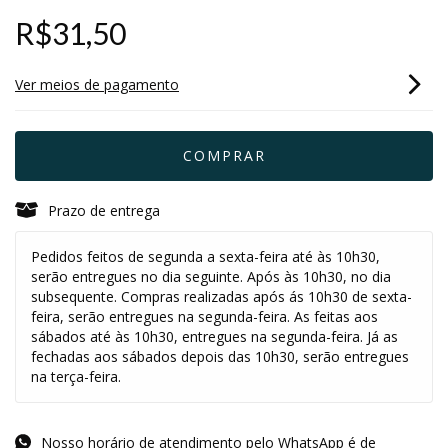
R$31,50
Ver meios de pagamento
Prazo de entrega
Pedidos feitos de segunda a sexta-feira até às 10h30,
serão entregues no dia seguinte. Após às 10h30, no dia
subsequente. Compras realizadas após ás 10h30 de sexta-
feira, serão entregues na segunda-feira. As feitas aos
sábados até às 10h30, entregues na segunda-feira. Já as
fechadas aos sábados depois das 10h30, serão entregues
na terça-feira.
Nosso horário de atendimento pelo WhatsApp é de