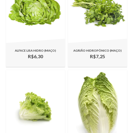
ALFACE LISA HIDRO (MAÇO)
AGRIÃO HIDROPÔNICO (MAÇO)
R$6,30
R$7,25