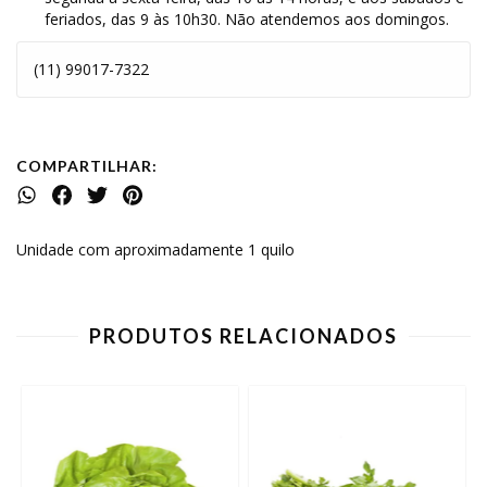
feriados, das 9 às 10h30. Não atendemos aos domingos.
(11) 99017-7322
COMPARTILHAR:
Unidade com aproximadamente 1 quilo
PRODUTOS RELACIONADOS