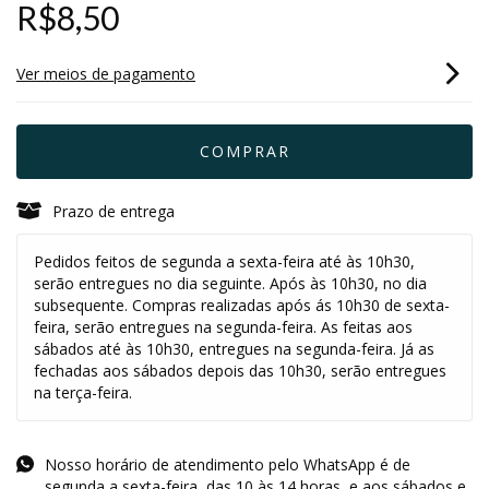
R$8,50
Ver meios de pagamento
Prazo de entrega
Pedidos feitos de segunda a sexta-feira até às 10h30,
serão entregues no dia seguinte. Após às 10h30, no dia
subsequente. Compras realizadas após ás 10h30 de sexta-
feira, serão entregues na segunda-feira. As feitas aos
sábados até às 10h30, entregues na segunda-feira. Já as
fechadas aos sábados depois das 10h30, serão entregues
na terça-feira.
Nosso horário de atendimento pelo WhatsApp é de
segunda a sexta-feira, das 10 às 14 horas, e aos sábados e