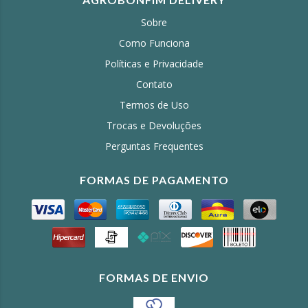
Sobre
Como Funciona
Políticas e Privacidade
Contato
Termos de Uso
Trocas e Devoluções
Perguntas Frequentes
FORMAS DE PAGAMENTO
FORMAS DE ENVIO