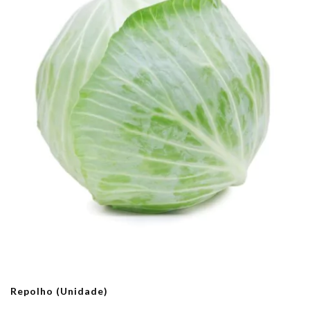
Repolho (Unidade)