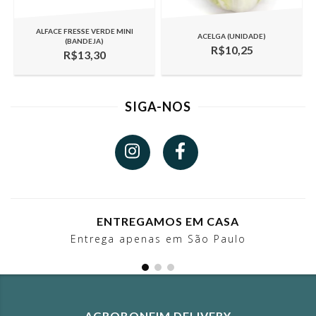
ALFACE FRESSE VERDE MINI
ACELGA (UNIDADE)
(BANDEJA)
R$10,25
R$13,30
SIGA-NOS
ENTREGAMOS EM CASA
Entrega apenas em São Paulo
AGROBONFIM DELIVERY