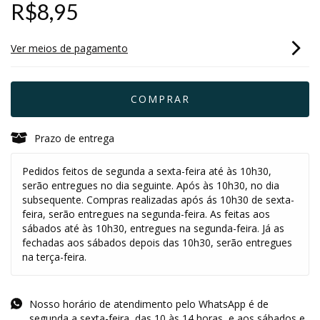
R$8,95
Ver meios de pagamento
Prazo de entrega
Pedidos feitos de segunda a sexta-feira até às 10h30,
serão entregues no dia seguinte. Após às 10h30, no dia
subsequente. Compras realizadas após ás 10h30 de sexta-
feira, serão entregues na segunda-feira. As feitas aos
sábados até às 10h30, entregues na segunda-feira. Já as
fechadas aos sábados depois das 10h30, serão entregues
na terça-feira.
Nosso horário de atendimento pelo WhatsApp é de
segunda a sexta-feira, das 10 às 14 horas, e aos sábados e