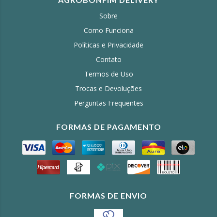
Sobre
Como Funciona
Políticas e Privacidade
Contato
Termos de Uso
Trocas e Devoluções
Perguntas Frequentes
FORMAS DE PAGAMENTO
FORMAS DE ENVIO