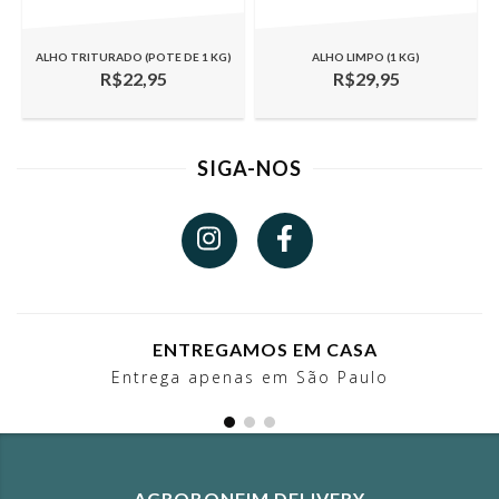
ALHO TRITURADO (POTE DE 1 KG)
ALHO LIMPO (1 KG)
R$22,95
R$29,95
SIGA-NOS
ENTREGAMOS EM CASA
Entrega apenas em São Paulo
AGROBONFIM DELIVERY