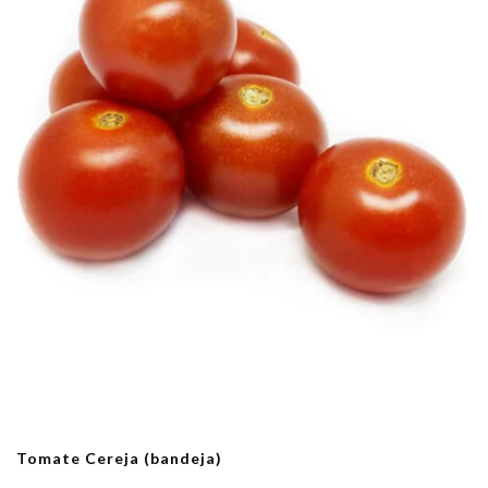
Tomate Cereja (bandeja)