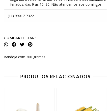
feriados, das 9 às 10h30. Não atendemos aos domingos.
(11) 99017-7322
COMPARTILHAR:
Bandeja com 300 gramas
PRODUTOS RELACIONADOS