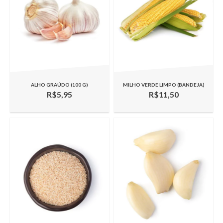
ALHO GRAÚDO (100 G)
MILHO VERDE LIMPO (BANDEJA)
R$5,95
R$11,50