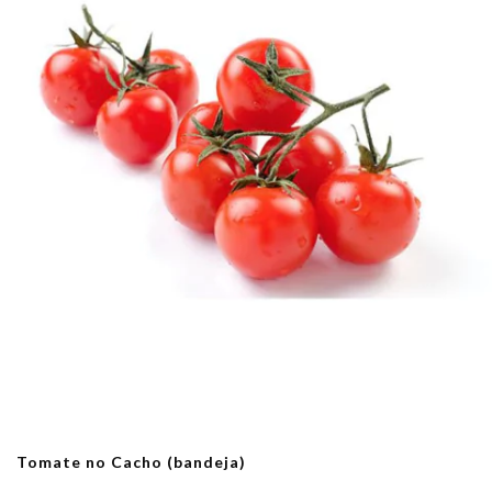
Tomate no Cacho (bandeja)