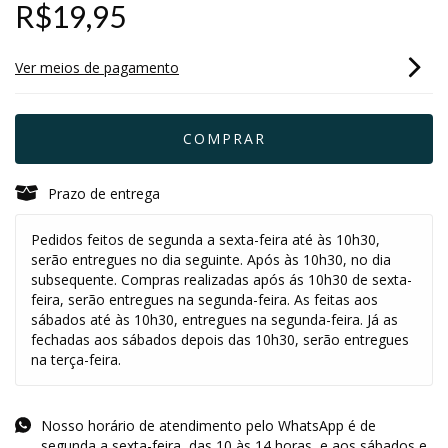
R$19,95
Ver meios de pagamento
Prazo de entrega
Pedidos feitos de segunda a sexta-feira até às 10h30,
serão entregues no dia seguinte. Após às 10h30, no dia
subsequente. Compras realizadas após ás 10h30 de sexta-
feira, serão entregues na segunda-feira. As feitas aos
sábados até às 10h30, entregues na segunda-feira. Já as
fechadas aos sábados depois das 10h30, serão entregues
na terça-feira.
Nosso horário de atendimento pelo WhatsApp é de
segunda a sexta-feira, das 10 às 14 horas, e aos sábados e