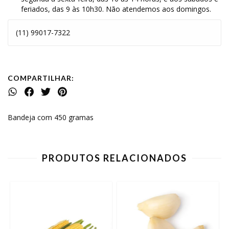
feriados, das 9 às 10h30. Não atendemos aos domingos.
(11) 99017-7322
COMPARTILHAR:
Bandeja com 450 gramas
PRODUTOS RELACIONADOS