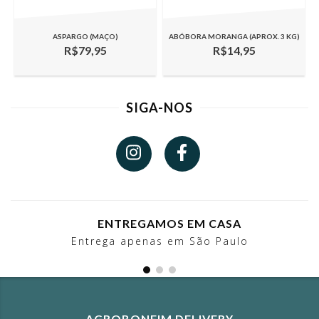
ASPARGO (MAÇO)
ABÓBORA MORANGA (APROX. 3 KG)
R$79,95
R$14,95
SIGA-NOS
ENTREGAMOS EM CASA
Entrega apenas em São Paulo
AGROBONFIM DELIVERY