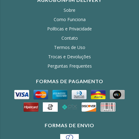
Sobre
Como Funciona
Políticas e Privacidade
Contato
Termos de Uso
Trocas e Devoluções
Perguntas Frequentes
FORMAS DE PAGAMENTO
FORMAS DE ENVIO