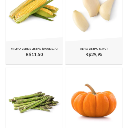
MILHO VERDE LIMPO (BANDEJA)
ALHO LIMPO (1 KG)
R$11,50
R$29,95