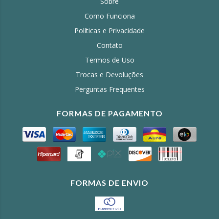
Sobre
Como Funciona
Políticas e Privacidade
Contato
Termos de Uso
Trocas e Devoluções
Perguntas Frequentes
FORMAS DE PAGAMENTO
FORMAS DE ENVIO