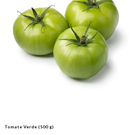
Tomate Verde (500 g)