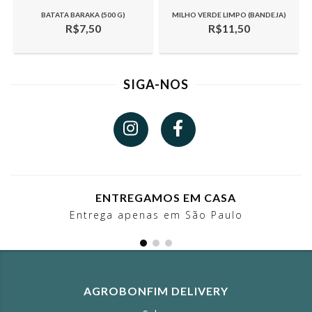
BATATA BARAKA (500 G)
MILHO VERDE LIMPO (BANDEJA)
R$7,50
R$11,50
SIGA-NOS
ENTREGAMOS EM CASA
Entrega apenas em São Paulo
AGROBONFIM DELIVERY