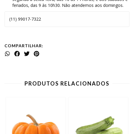
feriados, das 9 às 10h30. Não atendemos aos domingos.
(11) 99017-7322
COMPARTILHAR:
PRODUTOS RELACIONADOS