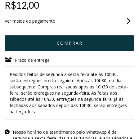
R$12,00
Ver meios de pagamento
Prazo de entrega
Pedidos feitos de segunda a sexta-feira até às 10h30,
serão entregues no dia seguinte. Após às 10h30, no dia
subsequente. Compras realizadas após ás 10h30 de sexta-
feira, serão entregues na segunda-feira. As feitas aos
sábados até às 10h30, entregues na segunda-feira. Já as
fechadas aos sábados depois das 10h30, serão entregues
na terça-feira.
Nosso horário de atendimento pelo WhatsApp é de
segunda a sexta-feira, das 10 às 14 horas, e aos sábados e