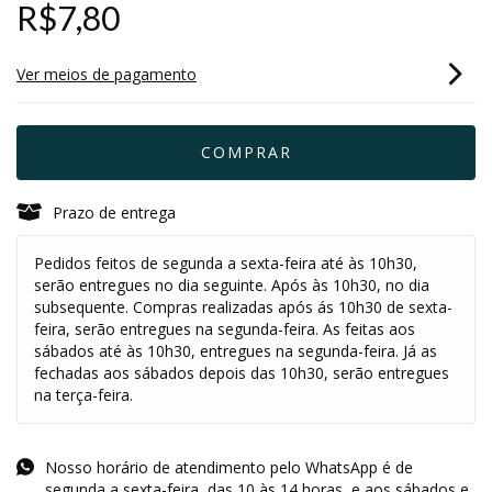
R$7,80
Ver meios de pagamento
Prazo de entrega
Pedidos feitos de segunda a sexta-feira até às 10h30,
serão entregues no dia seguinte. Após às 10h30, no dia
subsequente. Compras realizadas após ás 10h30 de sexta-
feira, serão entregues na segunda-feira. As feitas aos
sábados até às 10h30, entregues na segunda-feira. Já as
fechadas aos sábados depois das 10h30, serão entregues
na terça-feira.
Nosso horário de atendimento pelo WhatsApp é de
segunda a sexta-feira, das 10 às 14 horas, e aos sábados e