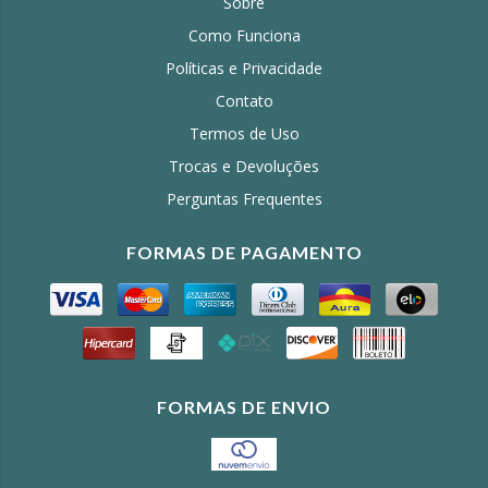
Sobre
Como Funciona
Políticas e Privacidade
Contato
Termos de Uso
Trocas e Devoluções
Perguntas Frequentes
FORMAS DE PAGAMENTO
FORMAS DE ENVIO