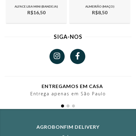
ALFACE LISA MINI (BANDEJA)
ALMEIRÃO (MAÇO)
R$16,50
R$8,50
SIGA-NOS
ENTREGAMOS EM CASA
Entrega apenas em São Paulo
AGROBONFIM DELIVERY