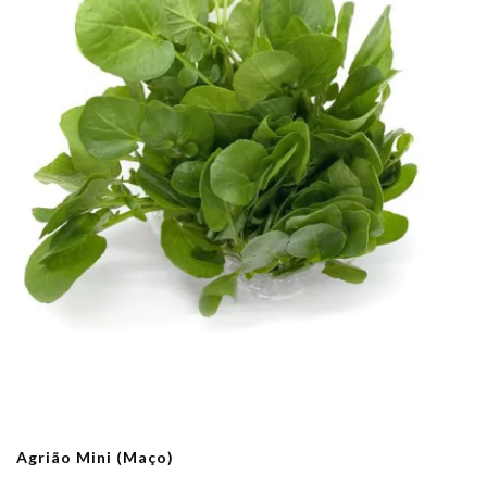
Agrião Mini (Maço)