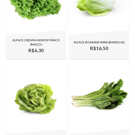
ALFACE CRESPA HIDROPÔNICO
ALFACE ROMANA MINI (BANDEJA)
(MAÇO)
R$16,50
R$6,30