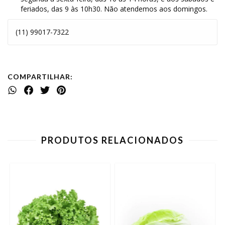
feriados, das 9 às 10h30. Não atendemos aos domingos.
(11) 99017-7322
COMPARTILHAR:
PRODUTOS RELACIONADOS