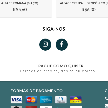
ALFACE ROMANA (MAÇO)
ALFACE CRESPA HIDROPÔNICO (
R$5,60
R$6,30
SIGA-NOS
PAGUE COMO QUISER
Cartões de crédito, débito ou boleto
FORMAS DE PAGAMENTO
C