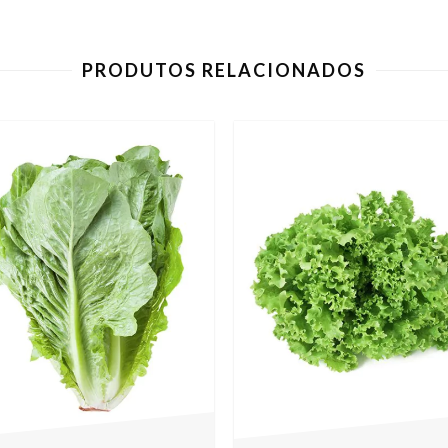
PRODUTOS RELACIONADOS