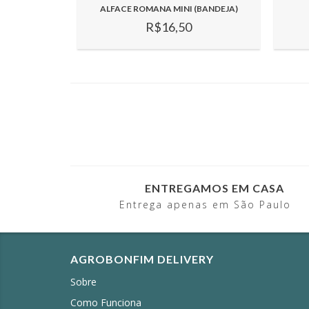
ALFACE ROMANA MINI (BANDEJA)
R$16,50
ENTREGAMOS EM CASA
Entrega apenas em São Paulo
AGROBONFIM DELIVERY
Sobre
Como Funciona