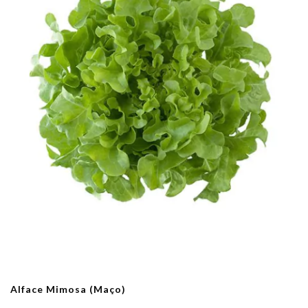
Alface Mimosa (Maço)