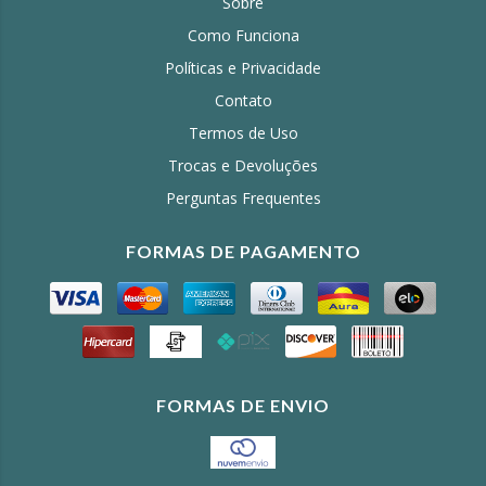
Sobre
Como Funciona
Políticas e Privacidade
Contato
Termos de Uso
Trocas e Devoluções
Perguntas Frequentes
FORMAS DE PAGAMENTO
FORMAS DE ENVIO