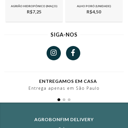
AGRIÃO HIDROPÔNICO (MAÇO)
ALHO PORÓ (UNIDADE)
R$7,25
R$4,50
SIGA-NOS
ENTREGAMOS EM CASA
Entrega apenas em São Paulo
AGROBONFIM DELIVERY