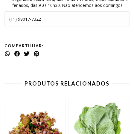
feriados, das 9 às 10h30. Não atendemos aos domingos.
(11) 99017-7322
COMPARTILHAR:
PRODUTOS RELACIONADOS