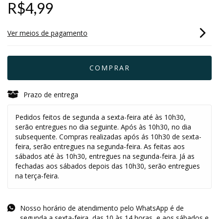
R$4,99
Ver meios de pagamento
Prazo de entrega
Pedidos feitos de segunda a sexta-feira até às 10h30,
serão entregues no dia seguinte. Após às 10h30, no dia
subsequente. Compras realizadas após ás 10h30 de sexta-
feira, serão entregues na segunda-feira. As feitas aos
sábados até às 10h30, entregues na segunda-feira. Já as
fechadas aos sábados depois das 10h30, serão entregues
na terça-feira.
Nosso horário de atendimento pelo WhatsApp é de
segunda a sexta-feira, das 10 às 14 horas, e aos sábados e