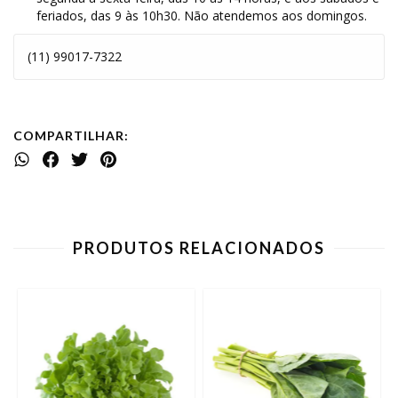
feriados, das 9 às 10h30. Não atendemos aos domingos.
(11) 99017-7322
COMPARTILHAR:
PRODUTOS RELACIONADOS