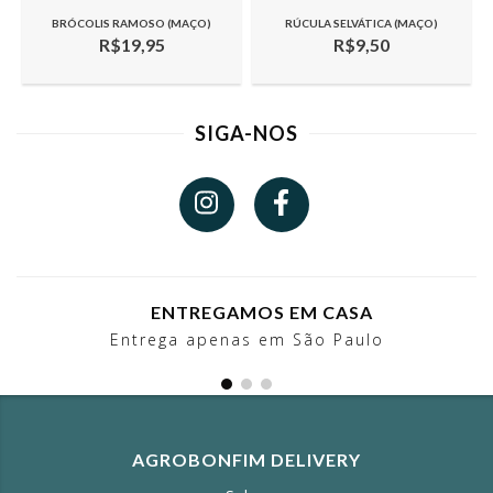
BRÓCOLIS RAMOSO (MAÇO)
RÚCULA SELVÁTICA (MAÇO)
R$19,95
R$9,50
SIGA-NOS
ENTREGAMOS EM CASA
Entrega apenas em São Paulo
AGROBONFIM DELIVERY