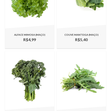
ALFACE MIMOSA (MAÇO)
COUVE MANTEIGA (MAÇO)
R$4,99
R$5,40