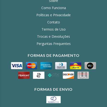
Sobre
Como Funciona
Políticas e Privacidade
Contato
Termos de Uso
Trocas e Devoluções
Perguntas Frequentes
FORMAS DE PAGAMENTO
FORMAS DE ENVIO