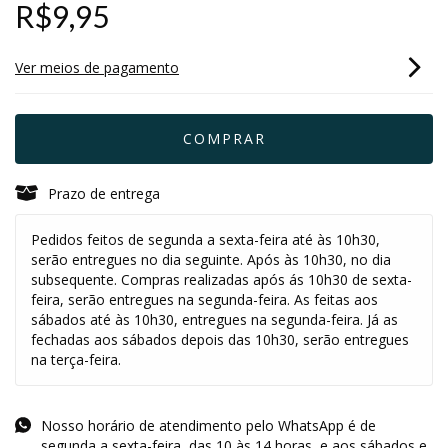
R$9,95
Ver meios de pagamento
Prazo de entrega
Pedidos feitos de segunda a sexta-feira até às 10h30,
serão entregues no dia seguinte. Após às 10h30, no dia
subsequente. Compras realizadas após ás 10h30 de sexta-
feira, serão entregues na segunda-feira. As feitas aos
sábados até às 10h30, entregues na segunda-feira. Já as
fechadas aos sábados depois das 10h30, serão entregues
na terça-feira.
Nosso horário de atendimento pelo WhatsApp é de
segunda a sexta-feira, das 10 às 14 horas, e aos sábados e