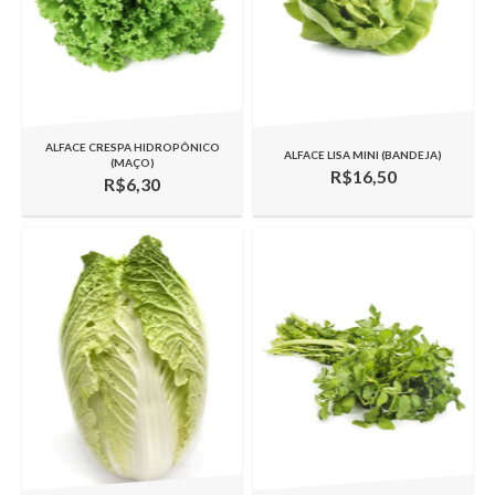
ALFACE CRESPA HIDROPÔNICO
ALFACE LISA MINI (BANDEJA)
(MAÇO)
R$16,50
R$6,30