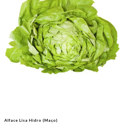
Alface Lisa Hidro (Maço)