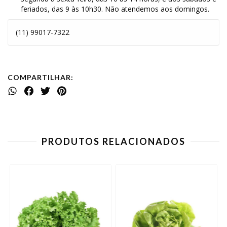
feriados, das 9 às 10h30. Não atendemos aos domingos.
(11) 99017-7322
COMPARTILHAR:
PRODUTOS RELACIONADOS