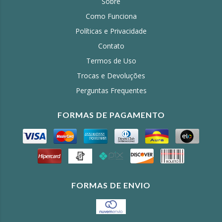
Sobre
Como Funciona
Políticas e Privacidade
Contato
Termos de Uso
Trocas e Devoluções
Perguntas Frequentes
FORMAS DE PAGAMENTO
FORMAS DE ENVIO