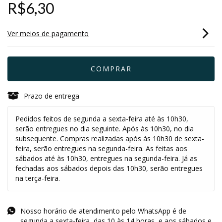
R$6,30
Ver meios de pagamento
Prazo de entrega
Pedidos feitos de segunda a sexta-feira até às 10h30,
serão entregues no dia seguinte. Após às 10h30, no dia
subsequente. Compras realizadas após ás 10h30 de sexta-
feira, serão entregues na segunda-feira. As feitas aos
sábados até às 10h30, entregues na segunda-feira. Já as
fechadas aos sábados depois das 10h30, serão entregues
na terça-feira.
Nosso horário de atendimento pelo WhatsApp é de
segunda a sexta-feira, das 10 às 14 horas, e aos sábados e