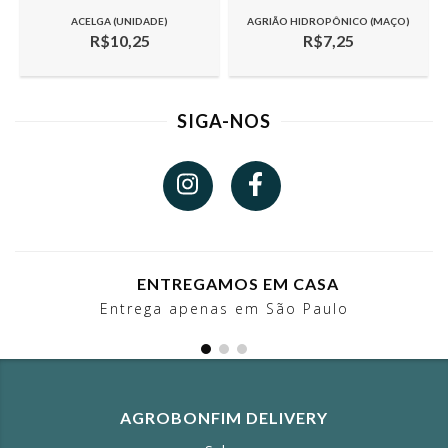
ACELGA (UNIDADE)
AGRIÃO HIDROPÔNICO (MAÇO)
R$10,25
R$7,25
SIGA-NOS
ENTREGAMOS EM CASA
Entrega apenas em São Paulo
AGROBONFIM DELIVERY