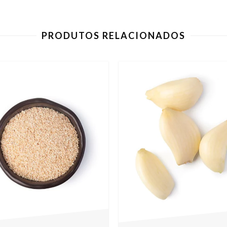
PRODUTOS RELACIONADOS