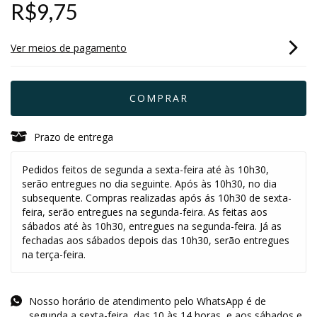
R$9,75
Ver meios de pagamento
Prazo de entrega
Pedidos feitos de segunda a sexta-feira até às 10h30,
serão entregues no dia seguinte. Após às 10h30, no dia
subsequente. Compras realizadas após ás 10h30 de sexta-
feira, serão entregues na segunda-feira. As feitas aos
sábados até às 10h30, entregues na segunda-feira. Já as
fechadas aos sábados depois das 10h30, serão entregues
na terça-feira.
Nosso horário de atendimento pelo WhatsApp é de
segunda a sexta-feira, das 10 às 14 horas, e aos sábados e