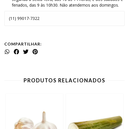
feriados, das 9 às 10h30. Não atendemos aos domingos.
(11) 99017-7322
COMPARTILHAR:
PRODUTOS RELACIONADOS