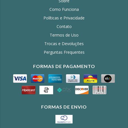
Sobre
Como Funciona
Políticas e Privacidade
Contato
Termos de Uso
Trocas e Devoluções
Perguntas Frequentes
FORMAS DE PAGAMENTO
FORMAS DE ENVIO