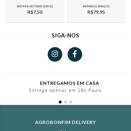
BATATA ASTERIX (500 G)
ASPARGO (MAÇO)
R$7,50
R$79,95
SIGA-NOS
ENTREGAMOS EM CASA
Entrega apenas em São Paulo
AGROBONFIM DELIVERY