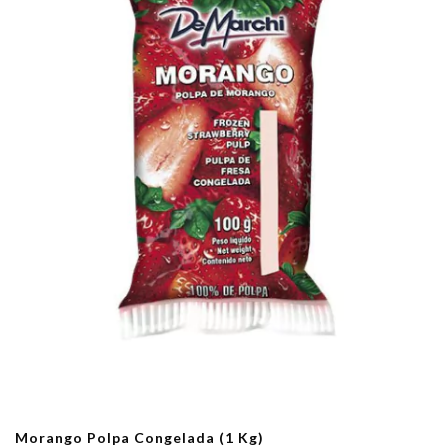
Morango Polpa Congelada (1 Kg)