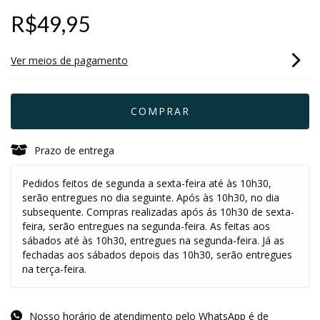
R$49,95
Ver meios de pagamento
Prazo de entrega
Pedidos feitos de segunda a sexta-feira até às 10h30,
serão entregues no dia seguinte. Após às 10h30, no dia
subsequente. Compras realizadas após ás 10h30 de sexta-
feira, serão entregues na segunda-feira. As feitas aos
sábados até às 10h30, entregues na segunda-feira. Já as
fechadas aos sábados depois das 10h30, serão entregues
na terça-feira.
Nosso horário de atendimento pelo WhatsApp é de