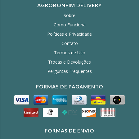
AGROBONFIM DELIVERY
Sobre
Como Funciona
Políticas e Privacidade
Contato
Termos de Uso
Trocas e Devoluções
Perguntas Frequentes
FORMAS DE PAGAMENTO
FORMAS DE ENVIO