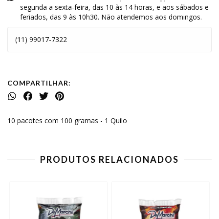
segunda a sexta-feira, das 10 às 14 horas, e aos sábados e
feriados, das 9 às 10h30. Não atendemos aos domingos.
(11) 99017-7322
COMPARTILHAR:
10 pacotes com 100 gramas - 1 Quilo
PRODUTOS RELACIONADOS