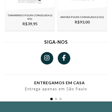
TAMARINDO POLPA CONGELADA (1
AMORA POLPA CONGELADA (1 KG)
KG)
R$93,00
R$39,95
SIGA-NOS
ENTREGAMOS EM CASA
Entrega apenas em São Paulo