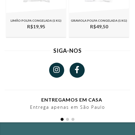
LIMÃO POLPA CONGELADA (1 KG)
GRAVIOLA POLPA CONGELADA (1 KG)
R$19,95
R$49,50
SIGA-NOS
ENTREGAMOS EM CASA
Entrega apenas em São Paulo