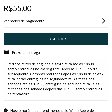
R$55,00
Ver meios de pagamento
Prazo de entrega
Pedidos feitos de segunda a sexta-feira até às 10h30,
serão entregues no dia seguinte. Após às 10h30, no dia
subsequente. Compras realizadas após ás 10h30 de sexta-
feira, serão entregues na segunda-feira. As feitas aos
sábados até às 10h30, entregues na segunda-feira. Já as
fechadas aos sábados depois das 10h30, serão entregues
na terça-feira.
Nosso horário de atendimento pelo WhatsApp é de