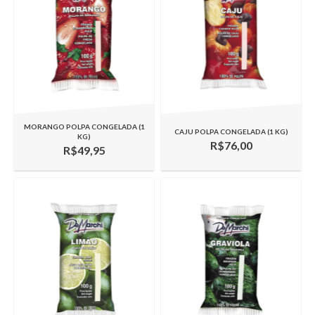
MORANGO POLPA CONGELADA (1
CAJU POLPA CONGELADA (1 KG)
KG)
R$76,00
R$49,95