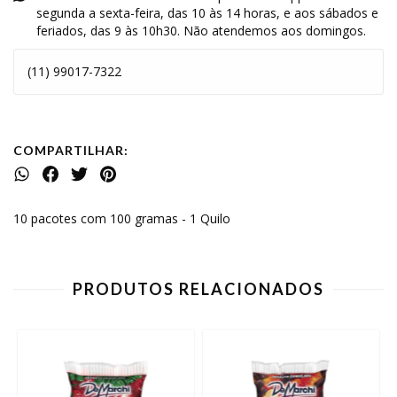
segunda a sexta-feira, das 10 às 14 horas, e aos sábados e
feriados, das 9 às 10h30. Não atendemos aos domingos.
(11) 99017-7322
COMPARTILHAR:
10 pacotes com 100 gramas - 1 Quilo
PRODUTOS RELACIONADOS