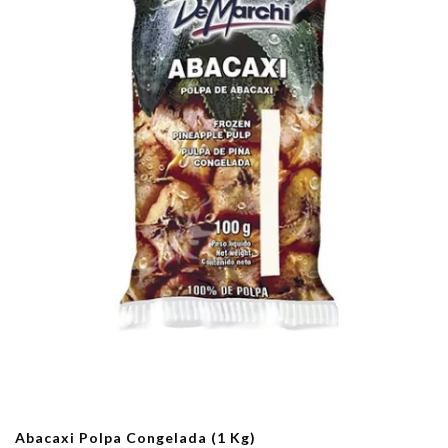
Abacaxi Polpa Congelada (1 Kg)