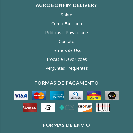
AGROBONFIM DELIVERY
Sobre
Como Funciona
Políticas e Privacidade
Contato
Termos de Uso
Trocas e Devoluções
Perguntas Frequentes
FORMAS DE PAGAMENTO
FORMAS DE ENVIO