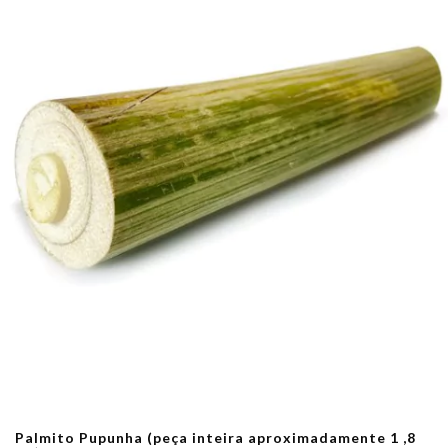
Palmito Pupunha (peça inteira aproximadamente 1 ,8