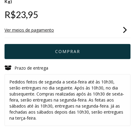
Kg)
R$23,95
Ver meios de pagamento
Prazo de entrega
Pedidos feitos de segunda a sexta-feira até às 10h30,
serão entregues no dia seguinte. Após às 10h30, no dia
subsequente. Compras realizadas após ás 10h30 de sexta-
feira, serão entregues na segunda-feira. As feitas aos
sábados até às 10h30, entregues na segunda-feira. Já as
fechadas aos sábados depois das 10h30, serão entregues
na terça-feira.