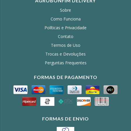
AGROBONFIM DELIVERY
Sobre
Como Funciona
Políticas e Privacidade
Contato
Termos de Uso
Trocas e Devoluções
Perguntas Frequentes
FORMAS DE PAGAMENTO
FORMAS DE ENVIO