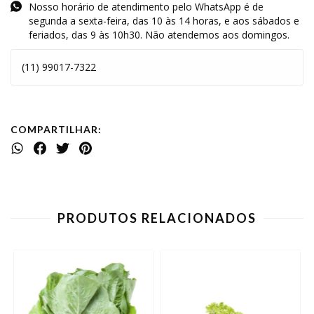
Nosso horário de atendimento pelo WhatsApp é de
segunda a sexta-feira, das 10 às 14 horas, e aos sábados e
feriados, das 9 às 10h30. Não atendemos aos domingos.
(11) 99017-7322
COMPARTILHAR:
PRODUTOS RELACIONADOS