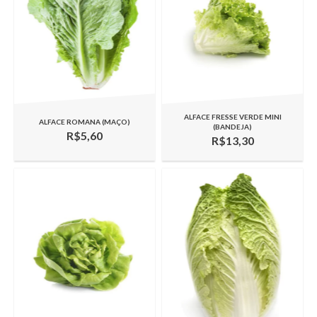
ALFACE FRESSE VERDE MINI
ALFACE ROMANA (MAÇO)
(BANDEJA)
R$5,60
R$13,30