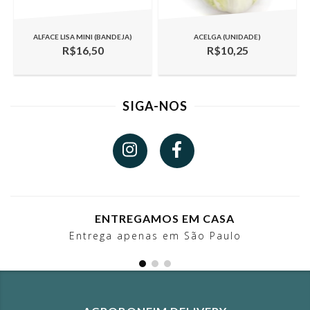
ALFACE LISA MINI (BANDEJA)
ACELGA (UNIDADE)
R$16,50
R$10,25
SIGA-NOS
ENTREGAMOS EM CASA
Entrega apenas em São Paulo